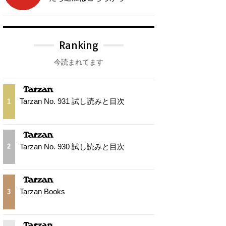
Ranking
今読まれてます
Tarzan No. 931 試し読みと目次
1
Tarzan No. 930 試し読みと目次
2
Tarzan Books
3