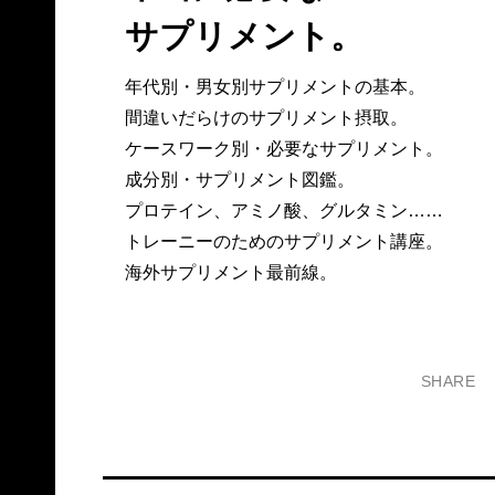
サプリメント。
年代別・男女別サプリメントの基本。
間違いだらけのサプリメント摂取。
ケースワーク別・必要なサプリメント。
成分別・サプリメント図鑑。
プロテイン、アミノ酸、グルタミン……
トレーニーのためのサプリメント講座。
海外サプリメント最前線。
SHARE