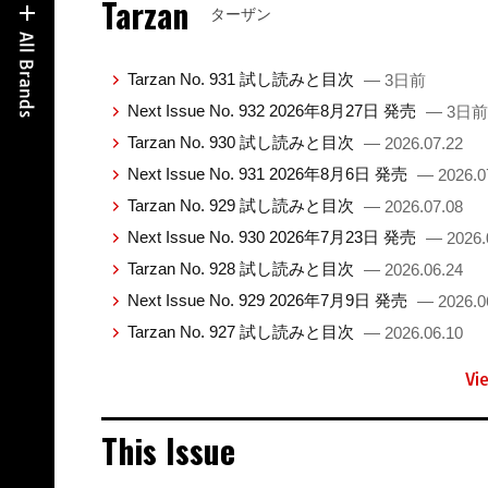
Tarzan
ターザン
Tarzan No. 931 試し読みと目次
— 3日前
Next Issue No. 932 2026年8月27日 発売
— 3日前
Tarzan No. 930 試し読みと目次
— 2026.07.22
Next Issue No. 931 2026年8月6日 発売
— 2026.0
Tarzan No. 929 試し読みと目次
— 2026.07.08
Next Issue No. 930 2026年7月23日 発売
— 2026.
Tarzan No. 928 試し読みと目次
— 2026.06.24
Next Issue No. 929 2026年7月9日 発売
— 2026.0
Tarzan No. 927 試し読みと目次
— 2026.06.10
Vi
This Issue