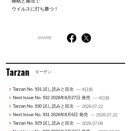
睡眠と腸活で
ウイルスに打ち勝つ！
SHARE
Tarzan
ターザン
Tarzan No. 931 試し読みと目次
— 4日前
Next Issue No. 932 2026年8月27日 発売
— 4日前
Tarzan No. 930 試し読みと目次
— 2026.07.22
Next Issue No. 931 2026年8月6日 発売
— 2026.07.22
Tarzan No. 929 試し読みと目次
— 2026.07.08