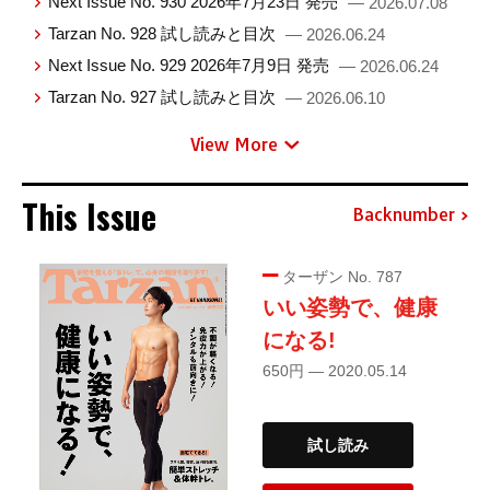
Next Issue No. 930 2026年7月23日 発売
— 2026.07.08
Tarzan No. 928 試し読みと目次
— 2026.06.24
Next Issue No. 929 2026年7月9日 発売
— 2026.06.24
Tarzan No. 927 試し読みと目次
— 2026.06.10
View More
This Issue
Backnumber
ターザン No. 787
いい姿勢で、健康
になる!
650円 — 2020.05.14
試し読み