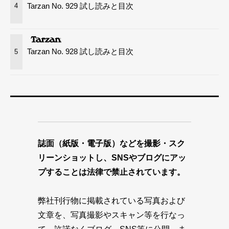
Tarzan No. 929 試し読みと目次
4
Tarzan No. 928 試し読みと目次
5
誌面（紙版・電子版）などを撮影・スク
リーンショットし、SNSやブログにアッ
プすることは法律で禁止されています。
弊社刊行物に掲載されている写真および
文章を、写真撮影やスキャン等を行なっ