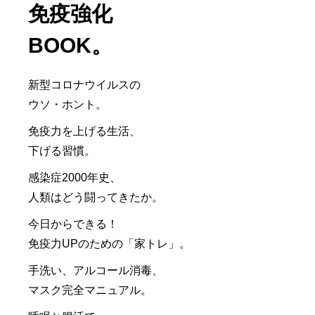
免疫強化
BOOK。
新型コロナウイルスの
ウソ・ホント。
免疫力を上げる生活、
下げる習慣。
感染症2000年史、
人類はどう闘ってきたか。
今日からできる！
免疫力UPのための「家トレ」。
手洗い、アルコール消毒、
マスク完全マニュアル。