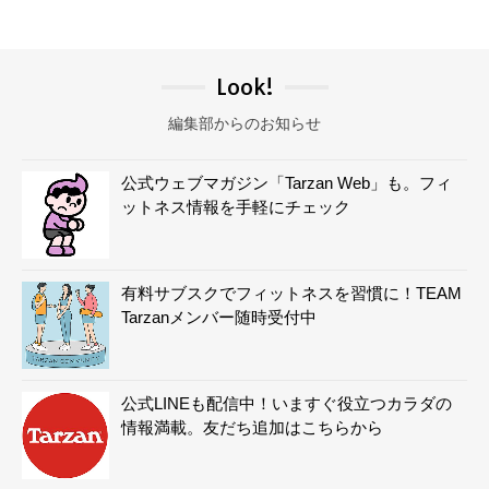
Look!
編集部からのお知らせ
公式ウェブマガジン「Tarzan Web」も。フィ
ットネス情報を手軽にチェック
有料サブスクでフィットネスを習慣に！TEAM
Tarzanメンバー随時受付中
公式LINEも配信中！いますぐ役立つカラダの
情報満載。友だち追加はこちらから