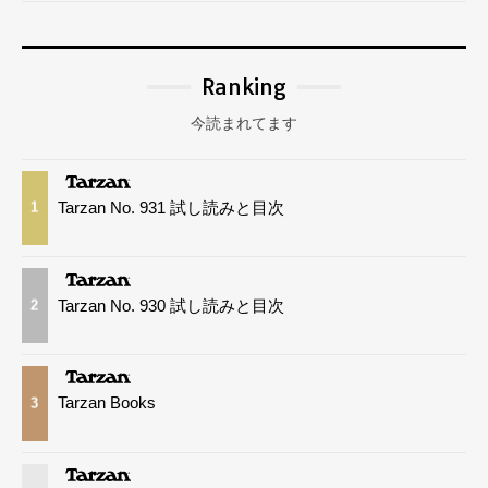
Ranking
今読まれてます
Tarzan No. 931 試し読みと目次
1
Tarzan No. 930 試し読みと目次
2
Tarzan Books
3