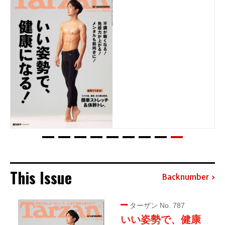
This Issue
Backnumber
ターザン No. 787
いい姿勢で、健康