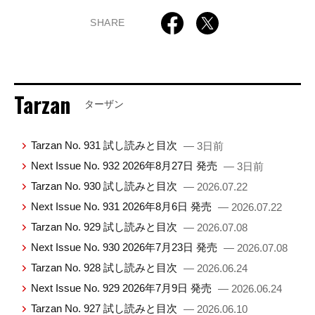
SHARE
Tarzan
ターザン
Tarzan No. 931 試し読みと目次
— 3日前
Next Issue No. 932 2026年8月27日 発売
— 3日前
Tarzan No. 930 試し読みと目次
— 2026.07.22
Next Issue No. 931 2026年8月6日 発売
— 2026.07.22
Tarzan No. 929 試し読みと目次
— 2026.07.08
Next Issue No. 930 2026年7月23日 発売
— 2026.07.08
Tarzan No. 928 試し読みと目次
— 2026.06.24
Next Issue No. 929 2026年7月9日 発売
— 2026.06.24
Tarzan No. 927 試し読みと目次
— 2026.06.10