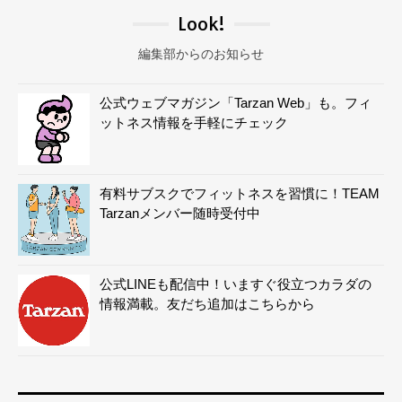
Look!
編集部からのお知らせ
公式ウェブマガジン「Tarzan Web」も。フィ
ットネス情報を手軽にチェック
有料サブスクでフィットネスを習慣に！TEAM
Tarzanメンバー随時受付中
公式LINEも配信中！いますぐ役立つカラダの
情報満載。友だち追加はこちらから