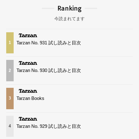
Ranking
今読まれてます
Tarzan No. 931 試し読みと目次
1
Tarzan No. 930 試し読みと目次
2
Tarzan Books
3
Tarzan No. 929 試し読みと目次
4