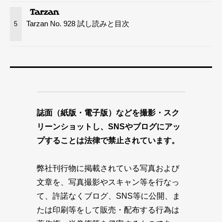
Tarzan No. 928 試し読みと目次
5
誌面（紙版・電子版）などを撮影・スク
リーンショットし、SNSやブログにアッ
プすることは法律で禁止されています。
弊社刊行物に掲載されている写真および
文章を、写真撮影やスキャン等を行なっ
て、許諾なくブログ、SNS等に公開、ま
たは印刷等をして販売・配布する行為は