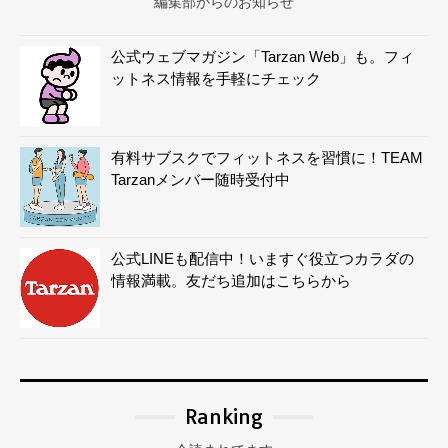
編集部からのお知らせ
公式ウェブマガジン「Tarzan Web」も。フィ
ットネス情報を手軽にチェック
有料サブスクでフィットネスを習慣に！TEAM
Tarzanメンバー随時受付中
公式LINEも配信中！いますぐ役立つカラダの
情報満載。友だち追加はこちらから
Ranking