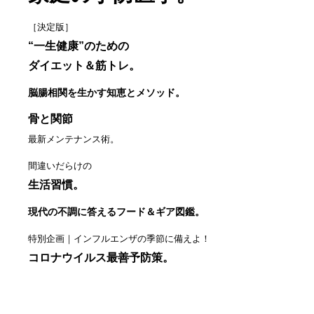
［決定版］
“一生健康”のための
ダイエット＆筋トレ。
脳腸相関を生かす知恵とメソッド。
骨と関節
最新メンテナンス術。
間違いだらけの
生活習慣。
現代の不調に答えるフード＆ギア図鑑。
特別企画｜インフルエンザの季節に備えよ！
コロナウイルス最善予防策。