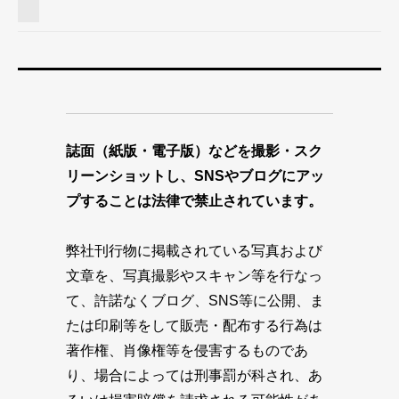
誌面（紙版・電子版）などを撮影・スク
リーンショットし、SNSやブログにアッ
プすることは法律で禁止されています。
弊社刊行物に掲載されている写真および
文章を、写真撮影やスキャン等を行なっ
て、許諾なくブログ、SNS等に公開、ま
たは印刷等をして販売・配布する行為は
著作権、肖像権等を侵害するものであ
り、場合によっては刑事罰が科され、あ