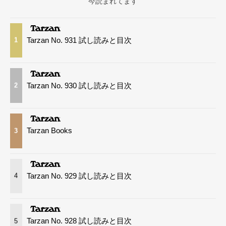
今読まれてます
Tarzan No. 931 試し読みと目次
1
Tarzan No. 930 試し読みと目次
2
Tarzan Books
3
Tarzan No. 929 試し読みと目次
4
Tarzan No. 928 試し読みと目次
5