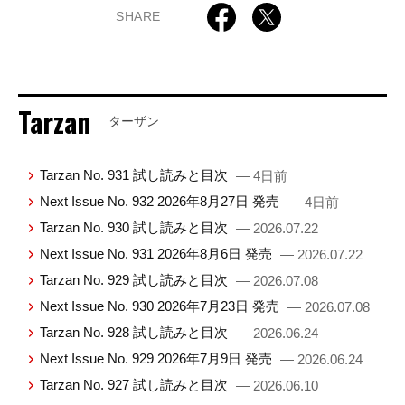
SHARE
Tarzan
ターザン
Tarzan No. 931 試し読みと目次
— 4日前
Next Issue No. 932 2026年8月27日 発売
— 4日前
Tarzan No. 930 試し読みと目次
— 2026.07.22
Next Issue No. 931 2026年8月6日 発売
— 2026.07.22
Tarzan No. 929 試し読みと目次
— 2026.07.08
Next Issue No. 930 2026年7月23日 発売
— 2026.07.08
Tarzan No. 928 試し読みと目次
— 2026.06.24
Next Issue No. 929 2026年7月9日 発売
— 2026.06.24
Tarzan No. 927 試し読みと目次
— 2026.06.10