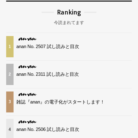
Ranking
今読まれてます
anan No. 2507 試し読みと目次
1
anan No. 2311 試し読みと目次
2
雑誌『anan』の電子化がスタートします！
3
anan No. 2506 試し読みと目次
4