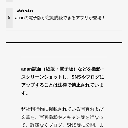
ananの電子版が定期購読できるアプリが登場！
5
anan誌面（紙版・電子版）などを撮影・
スクリーンショットし、SNSやブログに
アップすることは法律で禁止されていま
す。
弊社刊行物に掲載されている写真および
文章を、写真撮影やスキャン等を行なっ
て、許諾なくブログ、SNS等に公開、ま