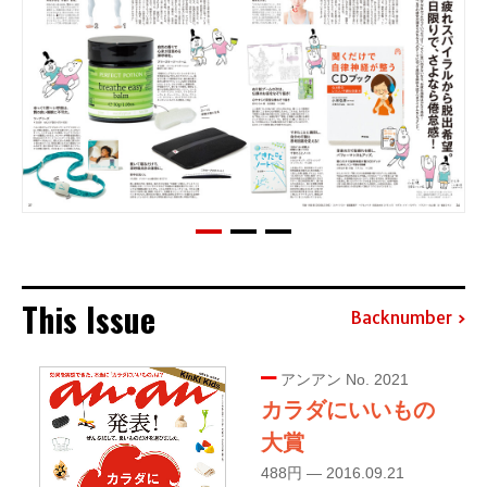
This Issue
Backnumber
アンアン No. 2021
カラダにいいもの
大賞
488円 — 2016.09.21