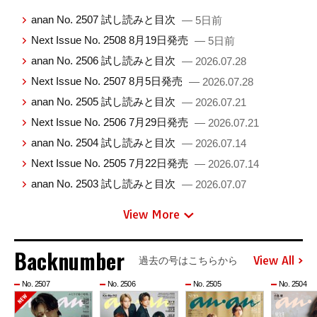
anan No. 2507 試し読みと目次
— 5日前
Next Issue No. 2508 8月19日発売
— 5日前
anan No. 2506 試し読みと目次
— 2026.07.28
Next Issue No. 2507 8月5日発売
— 2026.07.28
anan No. 2505 試し読みと目次
— 2026.07.21
Next Issue No. 2506 7月29日発売
— 2026.07.21
anan No. 2504 試し読みと目次
— 2026.07.14
Next Issue No. 2505 7月22日発売
— 2026.07.14
anan No. 2503 試し読みと目次
— 2026.07.07
View More
Backnumber
View All
過去の号はこちらから
No. 2507
No. 2506
No. 2505
No. 2504