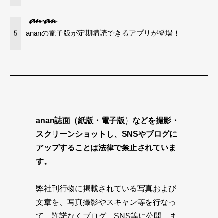
ananの電子版が定期購読できるアプリが登場！
5
anan誌面（紙版・電子版）などを撮影・
スクリーンショットし、SNSやブログに
アップすることは法律で禁止されていま
す。
弊社刊行物に掲載されている写真および
文章を、写真撮影やスキャン等を行なっ
て、許諾なくブログ、SNS等に公開、ま