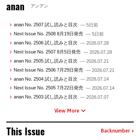
anan
アンアン
anan No. 2507 試し読みと目次
— 5日前
Next Issue No. 2508 8月19日発売
— 5日前
anan No. 2506 試し読みと目次
— 2026.07.28
Next Issue No. 2507 8月5日発売
— 2026.07.28
anan No. 2505 試し読みと目次
— 2026.07.21
Next Issue No. 2506 7月29日発売
— 2026.07.21
anan No. 2504 試し読みと目次
— 2026.07.14
Next Issue No. 2505 7月22日発売
— 2026.07.14
anan No. 2503 試し読みと目次
— 2026.07.07
View More
This Issue
Backnumber