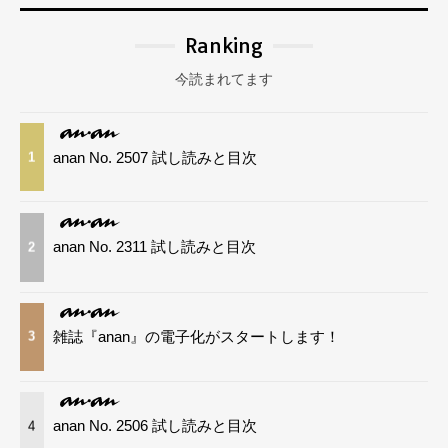
Ranking
今読まれてます
anan No. 2507 試し読みと目次
1
anan No. 2311 試し読みと目次
2
雑誌『anan』の電子化がスタートします！
3
anan No. 2506 試し読みと目次
4