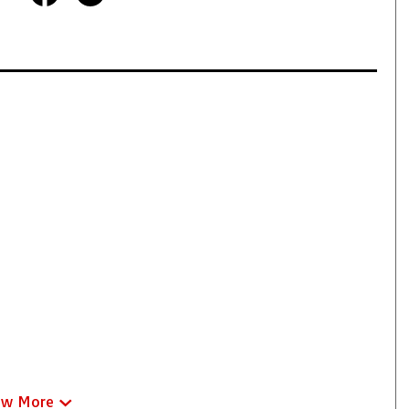
ew More