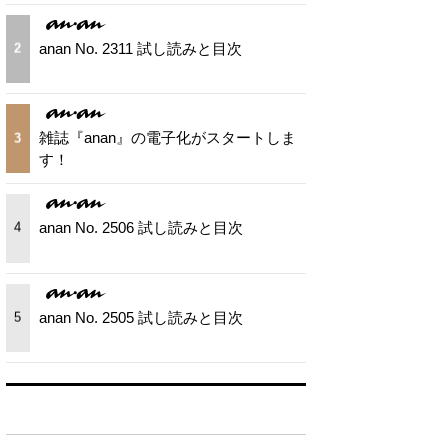
anan No. 2311 試し読みと目次
2
雑誌『anan』の電子化がスタートしま
3
す！
anan No. 2506 試し読みと目次
4
anan No. 2505 試し読みと目次
5