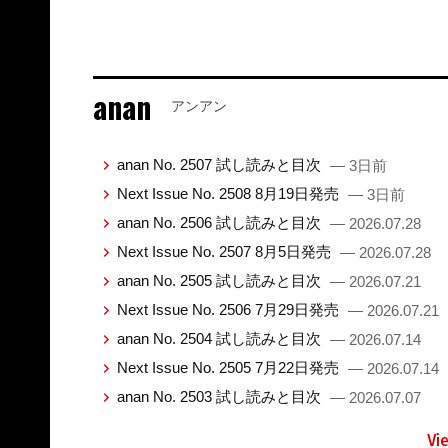
anan
アンアン
anan No. 2507 試し読みと目次
— 3日前
Next Issue No. 2508 8月19日発売
— 3日前
anan No. 2506 試し読みと目次
— 2026.07.28
Next Issue No. 2507 8月5日発売
— 2026.07.28
anan No. 2505 試し読みと目次
— 2026.07.21
Next Issue No. 2506 7月29日発売
— 2026.07.21
anan No. 2504 試し読みと目次
— 2026.07.14
Next Issue No. 2505 7月22日発売
— 2026.07.14
anan No. 2503 試し読みと目次
— 2026.07.07
Vi