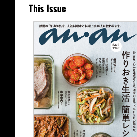
This Issue