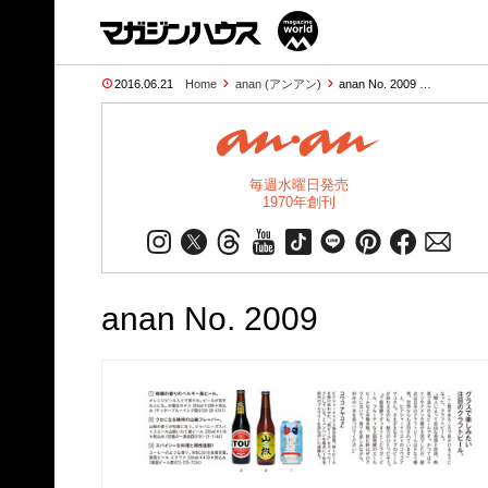
2016.06.21
Home
anan (アンアン)
anan No. 2009 …
毎週水曜日発売
1970年創刊
anan No. 2009