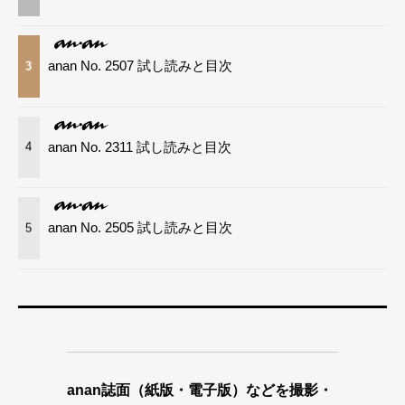
anan No. 2507 試し読みと目次
3
anan No. 2311 試し読みと目次
4
anan No. 2505 試し読みと目次
5
anan誌面（紙版・電子版）などを撮影・