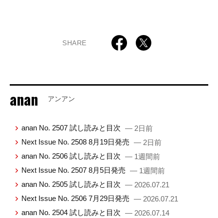
SHARE
anan
アンアン
anan No. 2507 試し読みと目次
— 2日前
Next Issue No. 2508 8月19日発売
— 2日前
anan No. 2506 試し読みと目次
— 1週間前
Next Issue No. 2507 8月5日発売
— 1週間前
anan No. 2505 試し読みと目次
— 2026.07.21
Next Issue No. 2506 7月29日発売
— 2026.07.21
anan No. 2504 試し読みと目次
— 2026.07.14