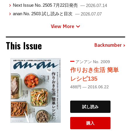
Next Issue No. 2505 7月22日発売
— 2026.07.14
anan No. 2503 試し読みと目次
— 2026.07.07
View More
This Issue
Backnumber
アンアン No. 2009
作りおき生活 簡単
レシピ135
488円 — 2016.06.22
試し読み
購入