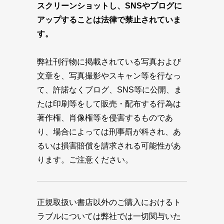
スクリーンショットし、SNSやブログに
アップすることは法律で禁止されていま
す。
弊社刊行物に掲載されている写真および
文章を、写真撮影やスキャン等を行なっ
て、許諾なくブログ、SNS等に公開、ま
たは印刷等をして販売・配布する行為は
著作権、肖像権等を侵害するものであ
り、場合によっては刑事罰が科され、あ
るいは損害賠償を請求される可能性があ
ります。ご注意ください。
正規取扱い書店以外のご購入におけるト
ラブルについては弊社では一切関与いた