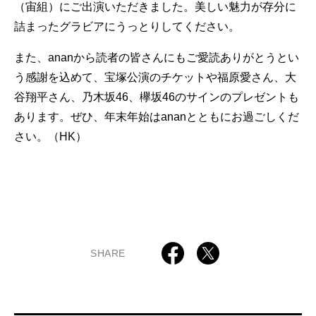
（宙組）にご出演いただきました。美しい魅力が存分に
詰まったグラビアにうっとりしてください。
また、ananから読者の皆さんにもご愛読ありがとうとい
う感謝を込めて、宝塚公演のチケットや福原愛さん、大
谷翔平さん、乃木坂46、欅坂46のサインのプレゼントも
あります。ぜひ、年末年始はananとともにお過ごしくだ
さい。（HK）
SHARE