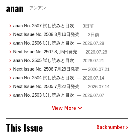
anan
アンアン
anan No. 2507 試し読みと目次
— 3日前
Next Issue No. 2508 8月19日発売
— 3日前
anan No. 2506 試し読みと目次
— 2026.07.28
Next Issue No. 2507 8月5日発売
— 2026.07.28
anan No. 2505 試し読みと目次
— 2026.07.21
Next Issue No. 2506 7月29日発売
— 2026.07.21
anan No. 2504 試し読みと目次
— 2026.07.14
Next Issue No. 2505 7月22日発売
— 2026.07.14
anan No. 2503 試し読みと目次
— 2026.07.07
View More
This Issue
Backnumber