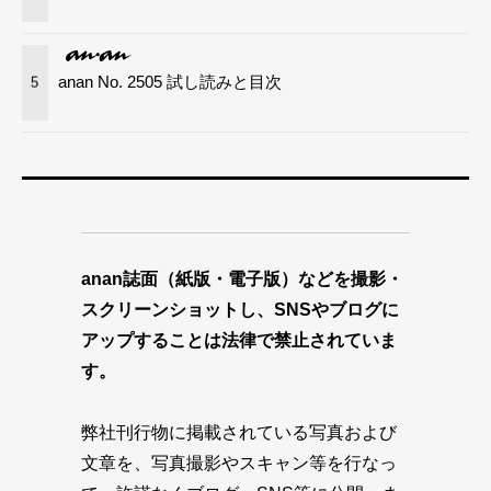
anan No. 2505 試し読みと目次
5
anan誌面（紙版・電子版）などを撮影・
スクリーンショットし、SNSやブログに
アップすることは法律で禁止されていま
す。
弊社刊行物に掲載されている写真および
文章を、写真撮影やスキャン等を行なっ