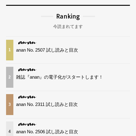
Ranking
今読まれてます
anan No. 2507 試し読みと目次
1
雑誌『anan』の電子化がスタートします！
2
anan No. 2311 試し読みと目次
3
anan No. 2506 試し読みと目次
4