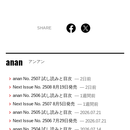
SHARE
anan
アンアン
anan No. 2507 試し読みと目次
— 2日前
Next Issue No. 2508 8月19日発売
— 2日前
anan No. 2506 試し読みと目次
— 1週間前
Next Issue No. 2507 8月5日発売
— 1週間前
anan No. 2505 試し読みと目次
— 2026.07.21
Next Issue No. 2506 7月29日発売
— 2026.07.21
anan No. 2504 試し読みと目次
— 2026.07.14