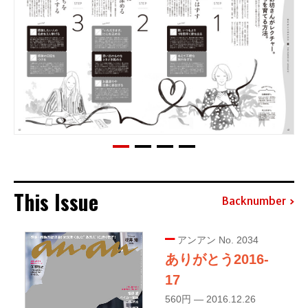
This Issue
Backnumber
アンアン No. 2034
ありがとう2016-
17
560円 — 2016.12.26