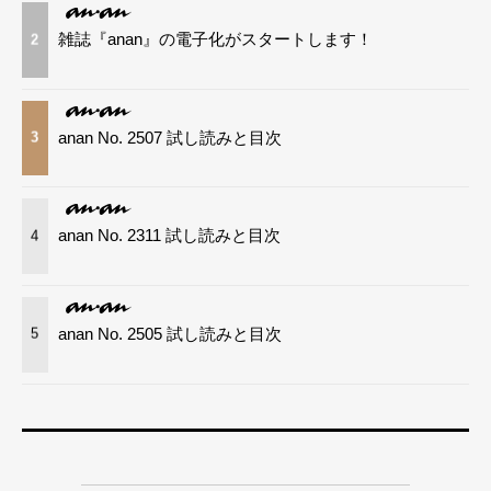
雑誌『anan』の電子化がスタートします！
2
anan No. 2507 試し読みと目次
3
anan No. 2311 試し読みと目次
4
anan No. 2505 試し読みと目次
5