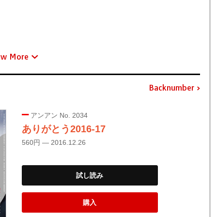
ew More
Backnumber
アンアン No. 2034
ありがとう2016-17
560円 — 2016.12.26
試し読み
購入