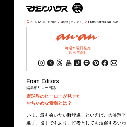
2016.12.25
Home
anan (アンアン)
From Editors No.2034 …
毎週水曜日発売
1970年創刊
From Editors
編集部リレー日誌
野球界のヒーローが見せた
おちゃめな素顔とは？
いま、最も会いたい野球選手といえば、大谷翔平
選手。投手でもあり、打者としても活躍するいわ