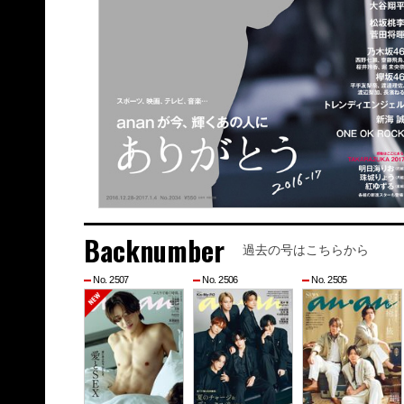
Backnumber
過去の号はこちらから
No. 2507
No. 2506
No. 2505