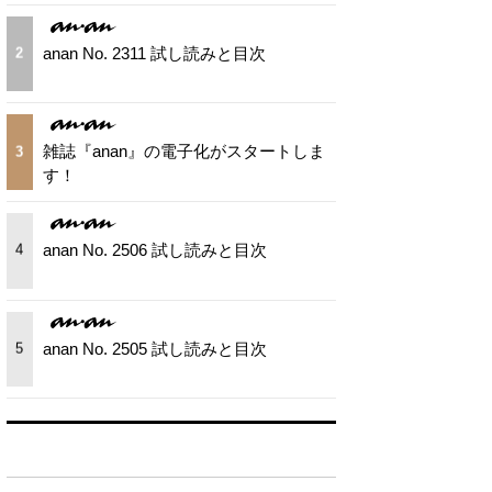
anan No. 2311 試し読みと目次
2
雑誌『anan』の電子化がスタートしま
3
す！
anan No. 2506 試し読みと目次
4
anan No. 2505 試し読みと目次
5