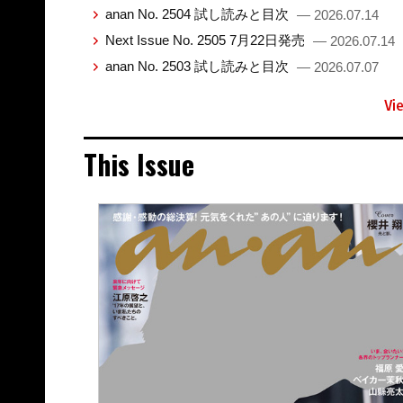
anan No. 2504 試し読みと目次
— 2026.07.14
Next Issue No. 2505 7月22日発売
— 2026.07.14
anan No. 2503 試し読みと目次
— 2026.07.07
Vi
This Issue