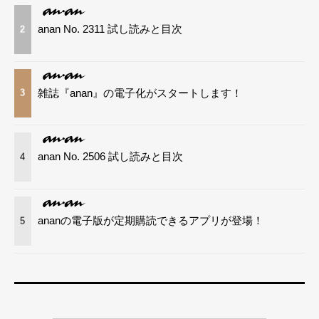
anan No. 2311 試し読みと目次
2
雑誌『anan』の電子化がスタートします！
3
anan No. 2506 試し読みと目次
4
ananの電子版が定期購読できるアプリが登場！
5