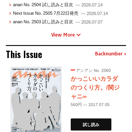
anan No. 2504 試し読みと目次
— 2026.07.14
Next Issue No. 2505 7月22日発売
— 2026.07.14
anan No. 2503 試し読みと目次
— 2026.07.07
View More
This Issue
Backnumber
アンアン No. 2060
かっこいいカラダ
のつくり方。/関ジ
ャニ∞
560円 — 2017.07.05
試し読み