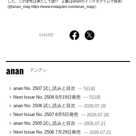
した。この女性は果たして誰!? 正解はananのインスタグラムで発表!
(@anan_mag
https://www.instagram.com/anan_mag/
）
SHARE
anan
アンアン
anan No. 2507 試し読みと目次
— 5日前
Next Issue No. 2508 8月19日発売
— 5日前
anan No. 2506 試し読みと目次
— 2026.07.28
Next Issue No. 2507 8月5日発売
— 2026.07.28
anan No. 2505 試し読みと目次
— 2026.07.21
Next Issue No. 2506 7月29日発売
— 2026.07.21