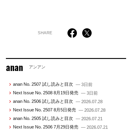
SHARE
anan
アンアン
anan No. 2507 試し読みと目次
— 3日前
Next Issue No. 2508 8月19日発売
— 3日前
anan No. 2506 試し読みと目次
— 2026.07.28
Next Issue No. 2507 8月5日発売
— 2026.07.28
anan No. 2505 試し読みと目次
— 2026.07.21
Next Issue No. 2506 7月29日発売
— 2026.07.21