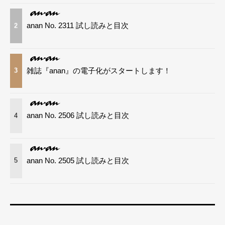
anan No. 2311 試し読みと目次
2
雑誌『anan』の電子化がスタートします！
3
anan No. 2506 試し読みと目次
4
anan No. 2505 試し読みと目次
5