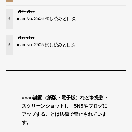
anan No. 2506 試し読みと目次
4
anan No. 2505 試し読みと目次
5
anan誌面（紙版・電子版）などを撮影・
スクリーンショットし、SNSやブログに
アップすることは法律で禁止されていま
す。