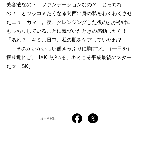
美容液なの？ ファンデーションなの？ どっちな
の？ とツッコミたくなる関西出身の私をわくわくさせ
たニューカマー。夜、クレンジングした後の肌がやけに
もっちりしていることに気づいたときの感動ったら！
「あれ？ キミ…日中、私の肌をケアしていたね？」
…。そのかいがいしい働きっぷりに胸アツ。（一日を）
振り返れば、HAKUがいる。キミこそ平成最後のスター
だ☆（SK）
SHARE