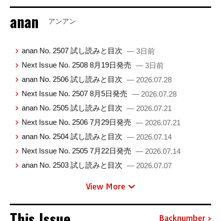
anan
アンアン
anan No. 2507 試し読みと目次
— 3日前
Next Issue No. 2508 8月19日発売
— 3日前
anan No. 2506 試し読みと目次
— 2026.07.28
Next Issue No. 2507 8月5日発売
— 2026.07.28
anan No. 2505 試し読みと目次
— 2026.07.21
Next Issue No. 2506 7月29日発売
— 2026.07.21
anan No. 2504 試し読みと目次
— 2026.07.14
Next Issue No. 2505 7月22日発売
— 2026.07.14
anan No. 2503 試し読みと目次
— 2026.07.07
View More
This Issue
Backnumber