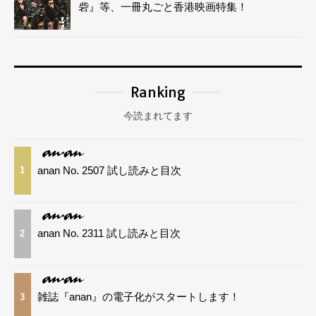
砦』等、一冊丸ごと香港映画特集！
Ranking
今読まれてます
anan No. 2507 試し読みと目次
1
anan No. 2311 試し読みと目次
2
雑誌『anan』の電子化がスタートします！
3