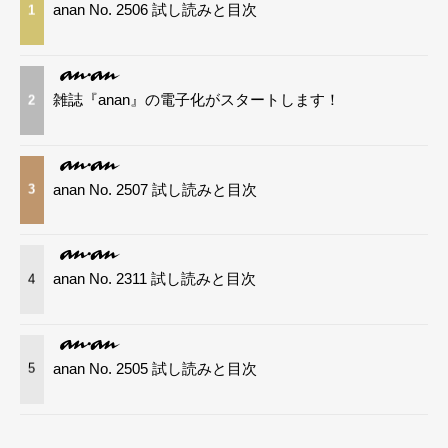
anan No. 2506 試し読みと目次
1
雑誌『anan』の電子化がスタートします！
2
anan No. 2507 試し読みと目次
3
anan No. 2311 試し読みと目次
4
anan No. 2505 試し読みと目次
5