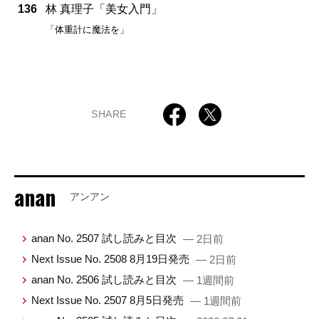
136
林 真理子「美女入門」
「体重計に魔法を」
SHARE
anan
アンアン
anan No. 2507 試し読みと目次
— 2日前
Next Issue No. 2508 8月19日発売
— 2日前
anan No. 2506 試し読みと目次
— 1週間前
Next Issue No. 2507 8月5日発売
— 1週間前