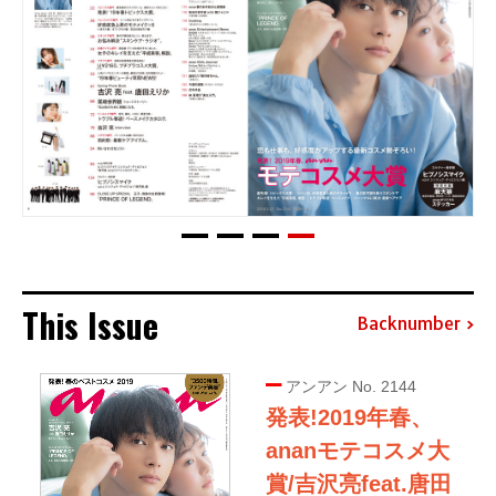
This Issue
Backnumber
アンアン No. 2144
発表!2019年春、
ananモテコスメ大
賞/吉沢亮feat.唐田