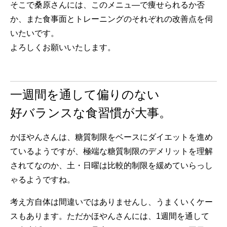
そこで桑原さんには、このメニュ―で痩せられるか否
か、また食事面とトレーニングのそれぞれの改善点を伺
いたいです。
よろしくお願いいたします。
一週間を通して偏りのない
好バランスな食習慣が大事。
かほやんさんは、糖質制限をベースにダイエットを進め
ているようですが、極端な糖質制限のデメリットを理解
されてなのか、土・日曜は比較的制限を緩めていらっし
ゃるようですね。
考え方自体は間違いではありませんし、うまくいくケー
スもあります。ただかほやんさんには、1週間を通して