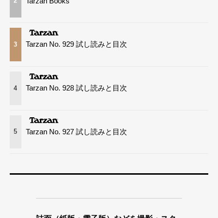
Tarzan Books
2
Tarzan No. 929 試し読みと目次
3
Tarzan No. 928 試し読みと目次
4
Tarzan No. 927 試し読みと目次
5