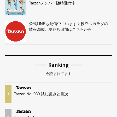
Tarzanメンバー随時受付中
公式LINEも配信中！いますぐ役立つカラダの
情報満載。友だち追加はこちらから
Ranking
今読まれてます
Tarzan No. 930 試し読みと目次
1