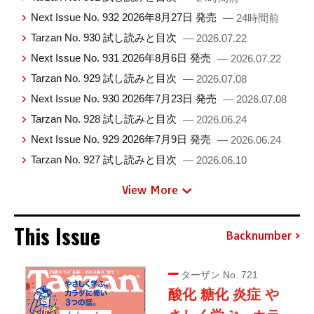
Next Issue No. 932 2026年8月27日 発売
— 24時間前
Tarzan No. 930 試し読みと目次
— 2026.07.22
Next Issue No. 931 2026年8月6日 発売
— 2026.07.22
Tarzan No. 929 試し読みと目次
— 2026.07.08
Next Issue No. 930 2026年7月23日 発売
— 2026.07.08
Tarzan No. 928 試し読みと目次
— 2026.06.24
Next Issue No. 929 2026年7月9日 発売
— 2026.06.24
Tarzan No. 927 試し読みと目次
— 2026.06.10
View More
This Issue
Backnumber
ターザン No. 721
酸化 糖化 炎症 や