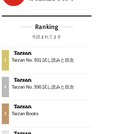
Ranking
今読まれてます
Tarzan No. 931 試し読みと目次
1
Tarzan No. 930 試し読みと目次
2
Tarzan Books
3