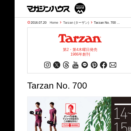
2016.07.20
Home
Tarzan (ターザン)
Tarzan No. 700 …
第2・第4木曜日発売
1986年創刊
Tarzan No. 700