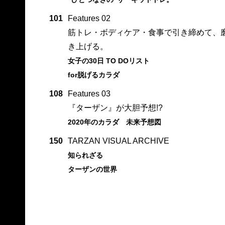
101
Features 02
筋トレ・ボディケア・食事で引き締めて、
き上げる。
女子の30日 TO DOリスト
for脱げるカラダ
108
Features 03
『ターザン』が大胆予想!?
2020年のカラダ 未来予想図
150
TARZAN VISUAL ARCHIVE
知られざる
ターザンの世界