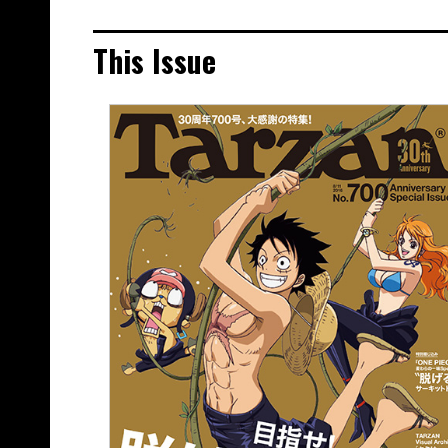
This Issue