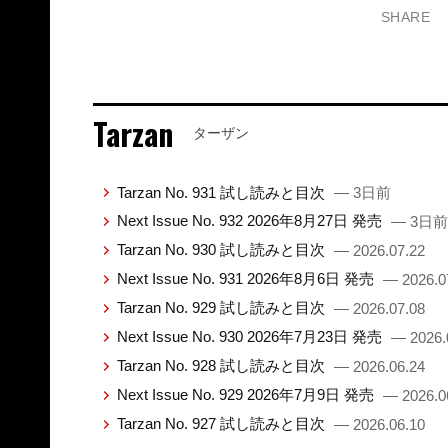
SHARE
Tarzan
ターザン
Tarzan No. 931 試し読みと目次
— 3日前
Next Issue No. 932 2026年8月27日 発売
— 3日前
Tarzan No. 930 試し読みと目次
— 2026.07.22
Next Issue No. 931 2026年8月6日 発売
— 2026.0
Tarzan No. 929 試し読みと目次
— 2026.07.08
Next Issue No. 930 2026年7月23日 発売
— 2026.
Tarzan No. 928 試し読みと目次
— 2026.06.24
Next Issue No. 929 2026年7月9日 発売
— 2026.0
Tarzan No. 927 試し読みと目次
— 2026.06.10