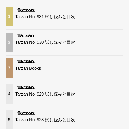
Tarzan No. 931 試し読みと目次
1
Tarzan No. 930 試し読みと目次
2
Tarzan Books
3
Tarzan No. 929 試し読みと目次
4
Tarzan No. 928 試し読みと目次
5