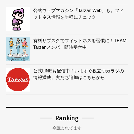
公式ウェブマガジン「Tarzan Web」も。フィ
ットネス情報を手軽にチェック
有料サブスクでフィットネスを習慣に！TEAM
Tarzanメンバー随時受付中
公式LINEも配信中！いますぐ役立つカラダの
情報満載。友だち追加はこちらから
Ranking
今読まれてます