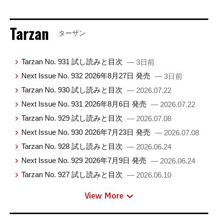
Tarzan
ターザン
Tarzan No. 931 試し読みと目次
— 3日前
Next Issue No. 932 2026年8月27日 発売
— 3日前
Tarzan No. 930 試し読みと目次
— 2026.07.22
Next Issue No. 931 2026年8月6日 発売
— 2026.07.22
Tarzan No. 929 試し読みと目次
— 2026.07.08
Next Issue No. 930 2026年7月23日 発売
— 2026.07.08
Tarzan No. 928 試し読みと目次
— 2026.06.24
Next Issue No. 929 2026年7月9日 発売
— 2026.06.24
Tarzan No. 927 試し読みと目次
— 2026.06.10
View More