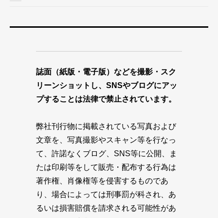
誌面（紙版・電子版）などを撮影・スク
リーンショットし、SNSやブログにアッ
プすることは法律で禁止されています。
弊社刊行物に掲載されている写真および
文章を、写真撮影やスキャン等を行なっ
て、許諾なくブログ、SNS等に公開、ま
たは印刷等をして販売・配布する行為は
著作権、肖像権等を侵害するものであ
り、場合によっては刑事罰が科され、あ
るいは損害賠償を請求される可能性があ