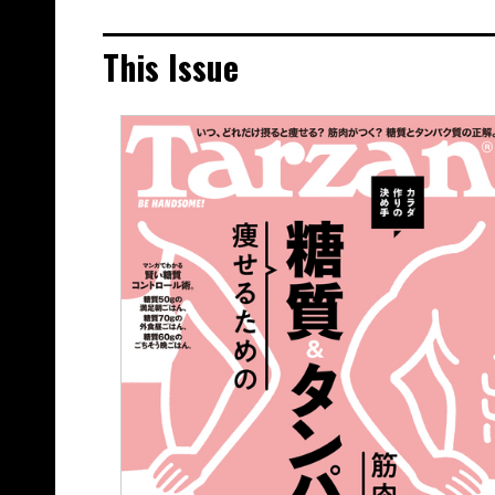
This Issue