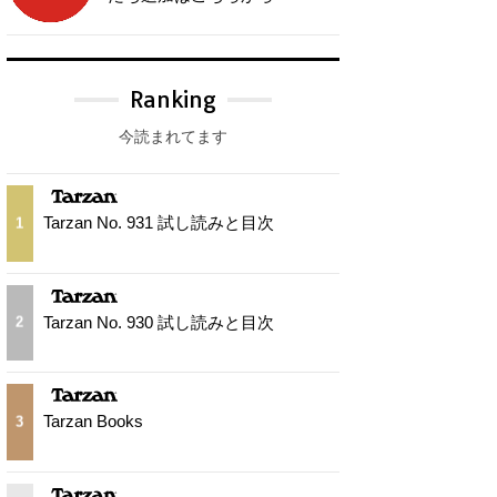
Ranking
今読まれてます
Tarzan No. 931 試し読みと目次
1
Tarzan No. 930 試し読みと目次
2
Tarzan Books
3