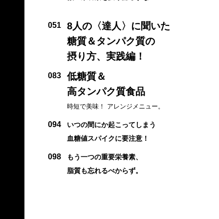
8人の〈達人〉に聞いた
051
糖質＆タンパク質の
摂り方、実践編！
低糖質＆
083
高タンパク質食品
時短で美味！ アレンジメニュー。
094
いつの間にか起こってしまう
血糖値スパイクに要注意！
098
もう一つの重要栄養素、
脂質も忘れるべからず。