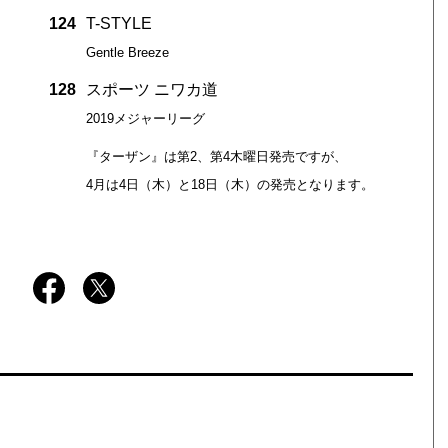
124
T-STYLE
Gentle Breeze
128
スポーツ ニワカ道
2019メジャーリーグ
『ターザン』は第2、第4木曜日発売ですが、
4月は4日（木）と18日（木）の発売となります。