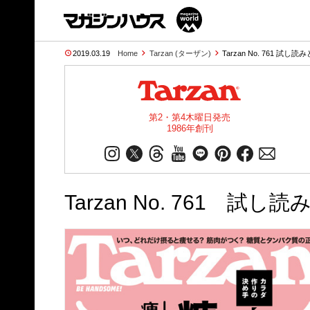
2019.03.19
Home
Tarzan (ターザン)
Tarzan No. 761 試し読
第2・第4木曜日発売
1986年創刊
Tarzan No. 761 試し