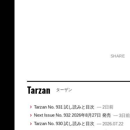
SHARE
Tarzan
ターザン
Tarzan No. 931 試し読みと目次
— 2日前
Next Issue No. 932 2026年8月27日 発売
— 3日前
Tarzan No. 930 試し読みと目次
— 2026.07.22