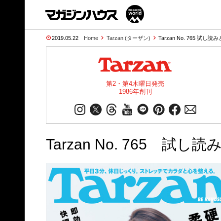
2019.05.22
Home
Tarzan (ターザン)
Tarzan No. 765 試し読
第2・第4木曜日発売
1986年創刊
Tarzan No. 765 試し