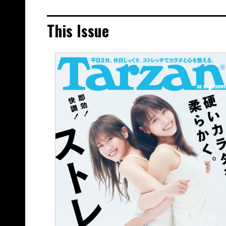
This Issue