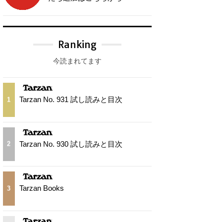
Ranking
今読まれてます
Tarzan No. 931 試し読みと目次
1
Tarzan No. 930 試し読みと目次
2
Tarzan Books
3