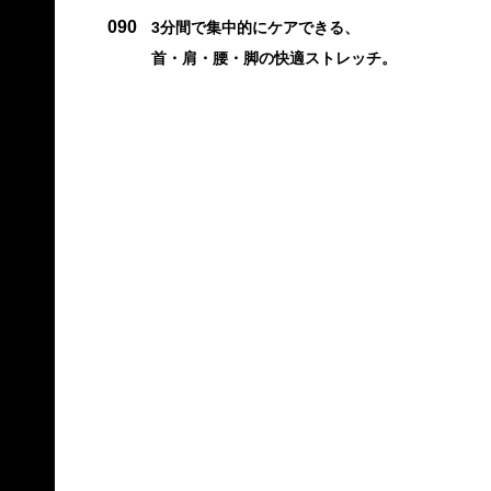
090
3分間で集中的にケアできる、
首・肩・腰・脚の快適ストレッチ。