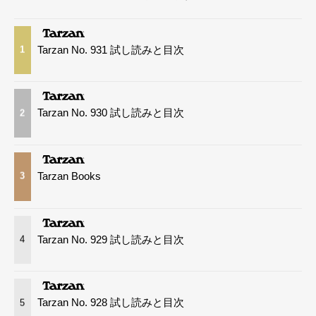
Tarzan No. 931 試し読みと目次
1
Tarzan No. 930 試し読みと目次
2
Tarzan Books
3
Tarzan No. 929 試し読みと目次
4
Tarzan No. 928 試し読みと目次
5