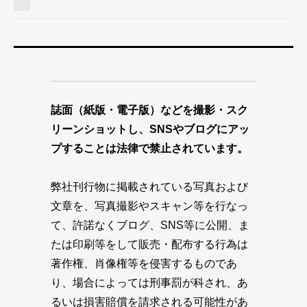
誌面（紙版・電子版）などを撮影・スク
リーンショットし、SNSやブログにアッ
プすることは法律で禁止されています。
弊社刊行物に掲載されている写真および
文章を、写真撮影やスキャン等を行なっ
て、許諾なくブログ、SNS等に公開、ま
たは印刷等をして販売・配布する行為は
著作権、肖像権等を侵害するものであ
り、場合によっては刑事罰が科され、あ
るいは損害賠償を請求される可能性があ