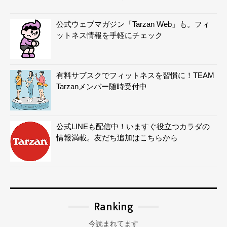
公式ウェブマガジン「Tarzan Web」も。フィ
ットネス情報を手軽にチェック
有料サブスクでフィットネスを習慣に！TEAM
Tarzanメンバー随時受付中
公式LINEも配信中！いますぐ役立つカラダの
情報満載。友だち追加はこちらから
Ranking
今読まれてます