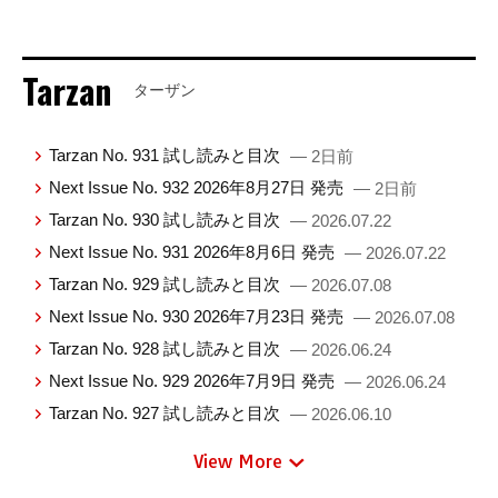
Tarzan
ターザン
Tarzan No. 931 試し読みと目次
— 2日前
Next Issue No. 932 2026年8月27日 発売
— 2日前
Tarzan No. 930 試し読みと目次
— 2026.07.22
Next Issue No. 931 2026年8月6日 発売
— 2026.07.22
Tarzan No. 929 試し読みと目次
— 2026.07.08
Next Issue No. 930 2026年7月23日 発売
— 2026.07.08
Tarzan No. 928 試し読みと目次
— 2026.06.24
Next Issue No. 929 2026年7月9日 発売
— 2026.06.24
Tarzan No. 927 試し読みと目次
— 2026.06.10
View More