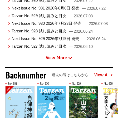
Tarzan No. 930 試し読みと目次
— 2026.07.22
Next Issue No. 931 2026年8月6日 発売
— 2026.07.22
Tarzan No. 929 試し読みと目次
— 2026.07.08
Next Issue No. 930 2026年7月23日 発売
— 2026.07.08
Tarzan No. 928 試し読みと目次
— 2026.06.24
Next Issue No. 929 2026年7月9日 発売
— 2026.06.24
Tarzan No. 927 試し読みと目次
— 2026.06.10
View More
Backnumber
View All
過去の号はこちらから
No. 931
No. 930
No. 929
No. 928