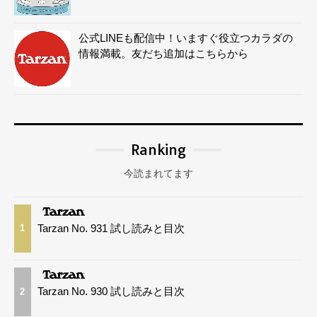
公式LINEも配信中！いますぐ役立つカラダの
情報満載。友だち追加はこちらから
Ranking
今読まれてます
Tarzan No. 931 試し読みと目次
1
Tarzan No. 930 試し読みと目次
2