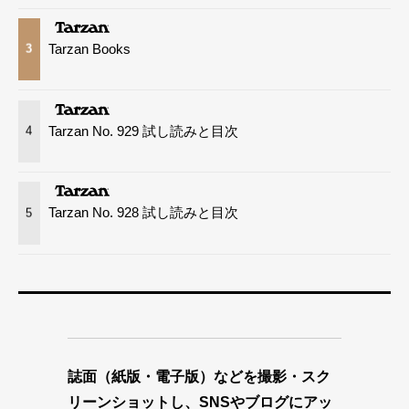
Tarzan Books
3
Tarzan No. 929 試し読みと目次
4
Tarzan No. 928 試し読みと目次
5
誌面（紙版・電子版）などを撮影・スク
リーンショットし、SNSやブログにアッ