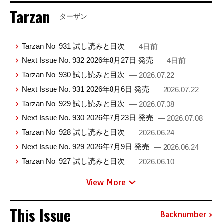
Tarzan
ターザン
Tarzan No. 931 試し読みと目次
— 4日前
Next Issue No. 932 2026年8月27日 発売
— 4日前
Tarzan No. 930 試し読みと目次
— 2026.07.22
Next Issue No. 931 2026年8月6日 発売
— 2026.07.22
Tarzan No. 929 試し読みと目次
— 2026.07.08
Next Issue No. 930 2026年7月23日 発売
— 2026.07.08
Tarzan No. 928 試し読みと目次
— 2026.06.24
Next Issue No. 929 2026年7月9日 発売
— 2026.06.24
Tarzan No. 927 試し読みと目次
— 2026.06.10
View More
This Issue
Backnumber