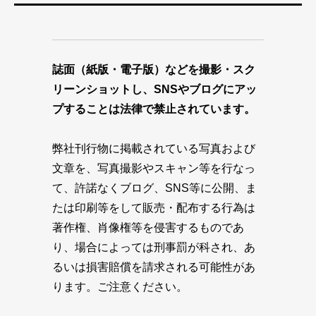
誌面（紙版・電子版）などを撮影・スク
リーンショットし、SNSやブログにアッ
プすることは法律で禁止されています。
弊社刊行物に掲載されている写真および
文章を、写真撮影やスキャン等を行なっ
て、許諾なくブログ、SNS等に公開、ま
たは印刷等をして販売・配布する行為は
著作権、肖像権等を侵害するものであ
り、場合によっては刑事罰が科され、あ
るいは損害賠償を請求される可能性があ
ります。ご注意ください。