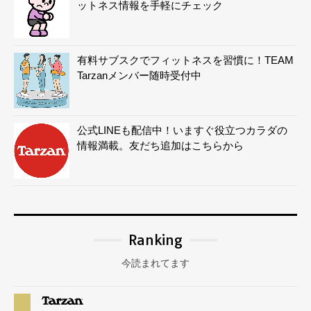
ットネス情報を手軽にチェック
有料サブスクでフィットネスを習慣に！TEAM
Tarzanメンバー随時受付中
公式LINEも配信中！いますぐ役立つカラダの
情報満載。友だち追加はこちらから
Ranking
今読まれてます