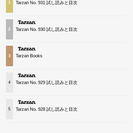
Tarzan No. 931 試し読みと目次
1
Tarzan No. 930 試し読みと目次
2
Tarzan Books
3
Tarzan No. 929 試し読みと目次
4
Tarzan No. 928 試し読みと目次
5