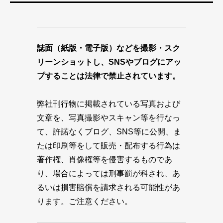
誌面（紙版・電子版）などを撮影・スク
リーンショットし、SNSやブログにアッ
プすることは法律で禁止されています。
弊社刊行物に掲載されている写真および
文章を、写真撮影やスキャン等を行なっ
て、許諾なくブログ、SNS等に公開、ま
たは印刷等をして販売・配布する行為は
著作権、肖像権等を侵害するものであ
り、場合によっては刑事罰が科され、あ
るいは損害賠償を請求される可能性があ
ります。ご注意ください。