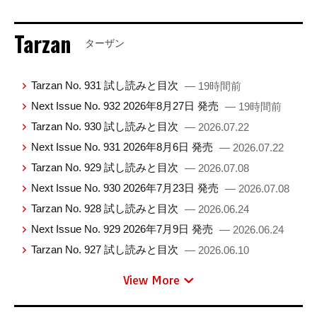
Tarzan
ターザン
Tarzan No. 931 試し読みと目次
— 19時間前
Next Issue No. 932 2026年8月27日 発売
— 19時間前
Tarzan No. 930 試し読みと目次
— 2026.07.22
Next Issue No. 931 2026年8月6日 発売
— 2026.07.22
Tarzan No. 929 試し読みと目次
— 2026.07.08
Next Issue No. 930 2026年7月23日 発売
— 2026.07.08
Tarzan No. 928 試し読みと目次
— 2026.06.24
Next Issue No. 929 2026年7月9日 発売
— 2026.06.24
Tarzan No. 927 試し読みと目次
— 2026.06.10
View More