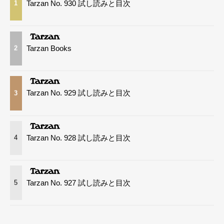
Tarzan No. 930 試し読みと目次
1
Tarzan Books
2
Tarzan No. 929 試し読みと目次
3
Tarzan No. 928 試し読みと目次
4
Tarzan No. 927 試し読みと目次
5