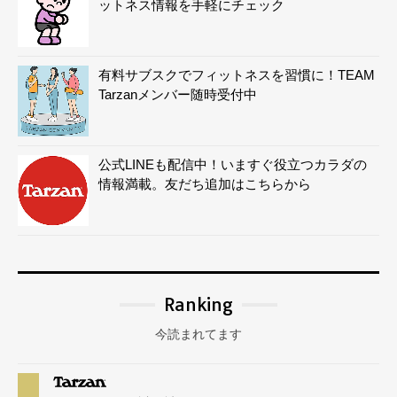
ットネス情報を手軽にチェック
有料サブスクでフィットネスを習慣に！TEAM
Tarzanメンバー随時受付中
公式LINEも配信中！いますぐ役立つカラダの
情報満載。友だち追加はこちらから
Ranking
今読まれてます