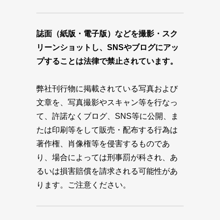
誌面（紙版・電子版）などを撮影・スク
リーンショットし、SNSやブログにアッ
プすることは法律で禁止されています。
弊社刊行物に掲載されている写真および
文章を、写真撮影やスキャン等を行なっ
て、許諾なくブログ、SNS等に公開、ま
たは印刷等をして販売・配布する行為は
著作権、肖像権等を侵害するものであ
り、場合によっては刑事罰が科され、あ
るいは損害賠償を請求される可能性があ
ります。ご注意ください。