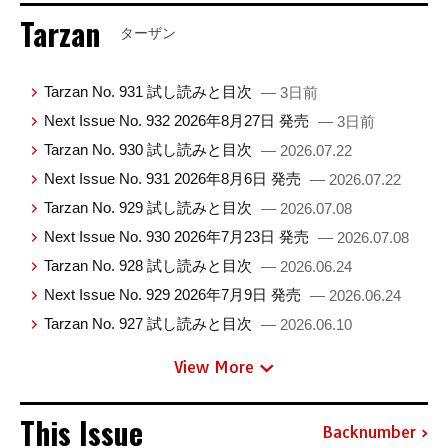
Tarzan
ターザン
Tarzan No. 931 試し読みと目次
— 3日前
Next Issue No. 932 2026年8月27日 発売
— 3日前
Tarzan No. 930 試し読みと目次
— 2026.07.22
Next Issue No. 931 2026年8月6日 発売
— 2026.07.22
Tarzan No. 929 試し読みと目次
— 2026.07.08
Next Issue No. 930 2026年7月23日 発売
— 2026.07.08
Tarzan No. 928 試し読みと目次
— 2026.06.24
Next Issue No. 929 2026年7月9日 発売
— 2026.06.24
Tarzan No. 927 試し読みと目次
— 2026.06.10
View More
This Issue
Backnumber