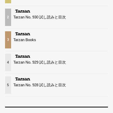
Tarzan No. 930 試し読みと目次
2
Tarzan Books
3
Tarzan No. 929 試し読みと目次
4
Tarzan No. 928 試し読みと目次
5