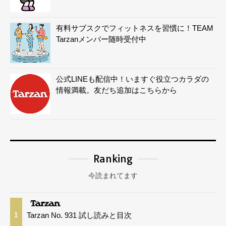
有料サブスクでフィットネスを習慣に！TEAM
Tarzanメンバー随時受付中
公式LINEも配信中！いますぐ役立つカラダの
情報満載。友だち追加はこちらから
Ranking
今読まれてます
Tarzan No. 931 試し読みと目次
1