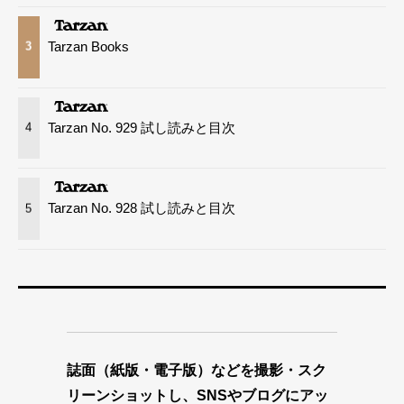
Tarzan Books
3
Tarzan No. 929 試し読みと目次
4
Tarzan No. 928 試し読みと目次
5
誌面（紙版・電子版）などを撮影・スク
リーンショットし、SNSやブログにアッ