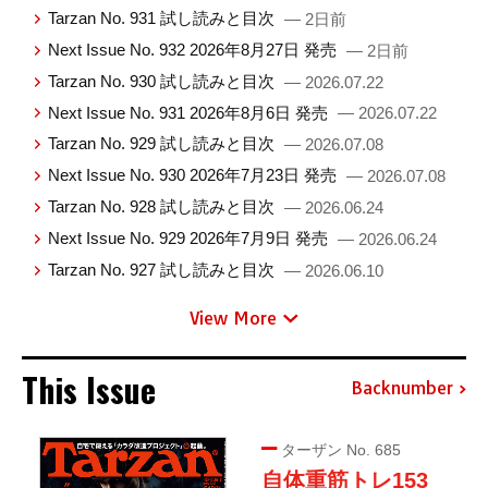
Tarzan No. 931 試し読みと目次
— 2日前
Next Issue No. 932 2026年8月27日 発売
— 2日前
Tarzan No. 930 試し読みと目次
— 2026.07.22
Next Issue No. 931 2026年8月6日 発売
— 2026.07.22
Tarzan No. 929 試し読みと目次
— 2026.07.08
Next Issue No. 930 2026年7月23日 発売
— 2026.07.08
Tarzan No. 928 試し読みと目次
— 2026.06.24
Next Issue No. 929 2026年7月9日 発売
— 2026.06.24
Tarzan No. 927 試し読みと目次
— 2026.06.10
View More
This Issue
Backnumber
ターザン No. 685
自体重筋トレ153