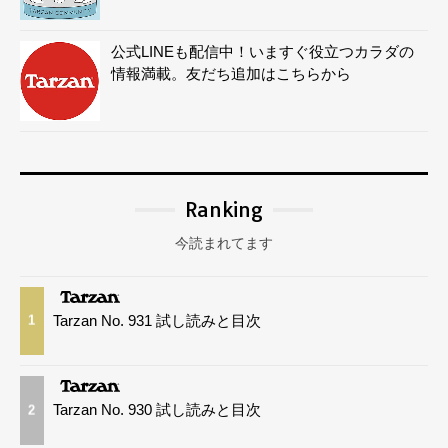
公式LINEも配信中！いますぐ役立つカラダの
情報満載。友だち追加はこちらから
Ranking
今読まれてます
Tarzan No. 931 試し読みと目次
1
Tarzan No. 930 試し読みと目次
2