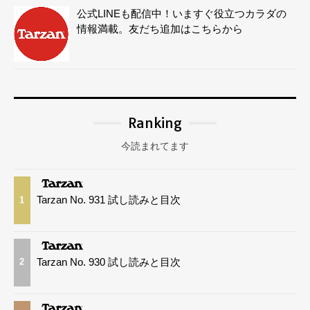
公式LINEも配信中！いますぐ役立つカラダの
情報満載。友だち追加はこちらから
Ranking
今読まれてます
Tarzan No. 931 試し読みと目次
1
Tarzan No. 930 試し読みと目次
2