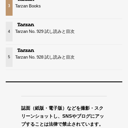
Tarzan Books
3
Tarzan No. 929 試し読みと目次
4
Tarzan No. 928 試し読みと目次
5
誌面（紙版・電子版）などを撮影・スク
リーンショットし、SNSやブログにアッ
プすることは法律で禁止されています。