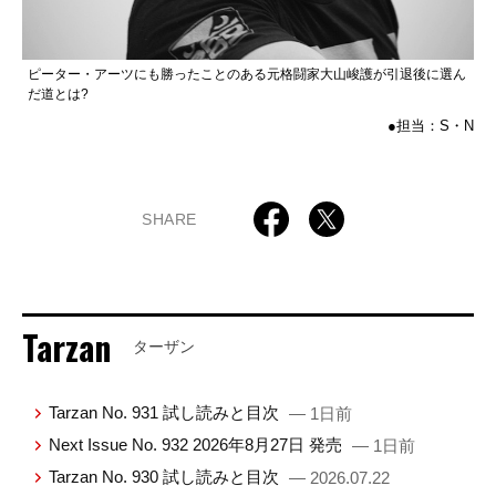
ピーター・アーツにも勝ったことのある元格闘家大山峻護が引退後に選ん
だ道とは?
●担当：S・N
SHARE
Tarzan
ターザン
Tarzan No. 931 試し読みと目次
— 1日前
Next Issue No. 932 2026年8月27日 発売
— 1日前
Tarzan No. 930 試し読みと目次
— 2026.07.22