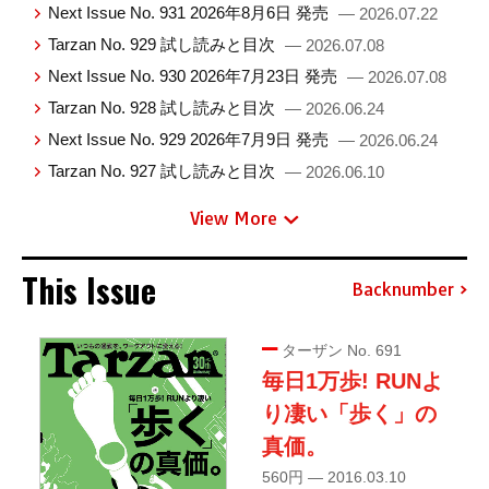
Next Issue No. 931 2026年8月6日 発売
— 2026.07.22
Tarzan No. 929 試し読みと目次
— 2026.07.08
Next Issue No. 930 2026年7月23日 発売
— 2026.07.08
Tarzan No. 928 試し読みと目次
— 2026.06.24
Next Issue No. 929 2026年7月9日 発売
— 2026.06.24
Tarzan No. 927 試し読みと目次
— 2026.06.10
View More
This Issue
Backnumber
ターザン No. 691
毎日1万歩! RUNよ
り凄い「歩く」の
真価。
560円 — 2016.03.10