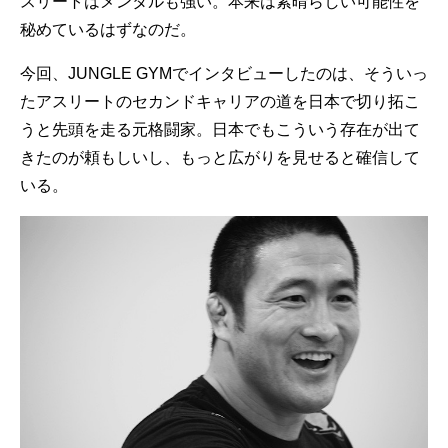
スリートはメンタルも強い。本来は素晴らしい可能性を
秘めているはずなのだ。
今回、JUNGLE GYMでインタビューしたのは、そういっ
たアスリートのセカンドキャリアの道を日本で切り拓こ
うと先頭を走る元格闘家。日本でもこういう存在が出て
きたのが頼もしいし、もっと広がりを見せると確信して
いる。