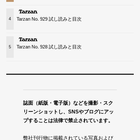
Tarzan No. 929 試し読みと目次
4
Tarzan No. 928 試し読みと目次
5
誌面（紙版・電子版）などを撮影・スク
リーンショットし、SNSやブログにアッ
プすることは法律で禁止されています。
弊社刊行物に掲載されている写真および