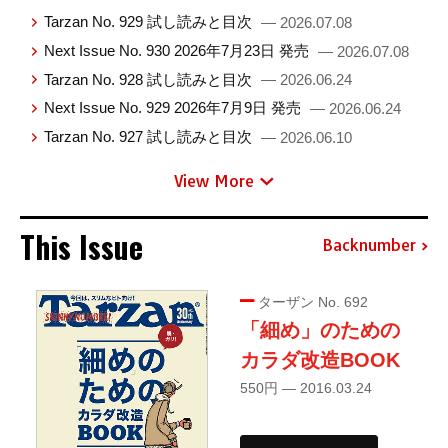
Tarzan No. 929 試し読みと目次
— 2026.07.08
Next Issue No. 930 2026年7月23日 発売
— 2026.07.08
Tarzan No. 928 試し読みと目次
— 2026.06.24
Next Issue No. 929 2026年7月9日 発売
— 2026.06.24
Tarzan No. 927 試し読みと目次
— 2026.06.10
View More
This Issue
Backnumber
ターザン No. 692
「細め」のための
カラダ改造BOOK
550円 — 2016.03.24