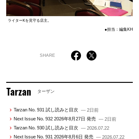
ライターKを見守る店主。
●担当：編集KH
SHARE
Tarzan
ターザン
Tarzan No. 931 試し読みと目次
— 2日前
Next Issue No. 932 2026年8月27日 発売
— 2日前
Tarzan No. 930 試し読みと目次
— 2026.07.22
Next Issue No. 931 2026年8月6日 発売
— 2026.07.22