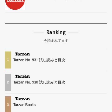
Ranking
今読まれてます
Tarzan No. 931 試し読みと目次
1
Tarzan No. 930 試し読みと目次
2
Tarzan Books
3