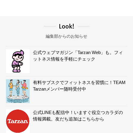
Look!
編集部からのお知らせ
公式ウェブマガジン「Tarzan Web」も。フィ
ットネス情報を手軽にチェック
有料サブスクでフィットネスを習慣に！TEAM
Tarzanメンバー随時受付中
公式LINEも配信中！いますぐ役立つカラダの
情報満載。友だち追加はこちらから