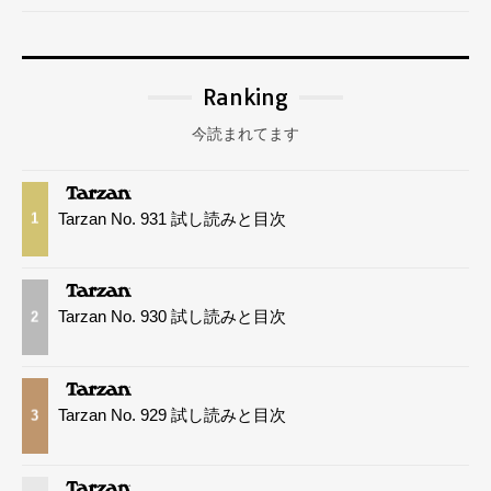
Ranking
今読まれてます
Tarzan No. 931 試し読みと目次
1
Tarzan No. 930 試し読みと目次
2
Tarzan No. 929 試し読みと目次
3