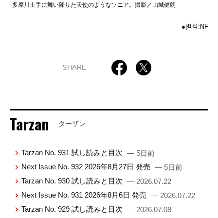
多摩川土手に舞い降りた天使のようなソニア。撮影／山城健朗
●担当:NF
SHARE
Tarzan
ターザン
Tarzan No. 931 試し読みと目次
— 5日前
Next Issue No. 932 2026年8月27日 発売
— 5日前
Tarzan No. 930 試し読みと目次
— 2026.07.22
Next Issue No. 931 2026年8月6日 発売
— 2026.07.22
Tarzan No. 929 試し読みと目次
— 2026.07.08