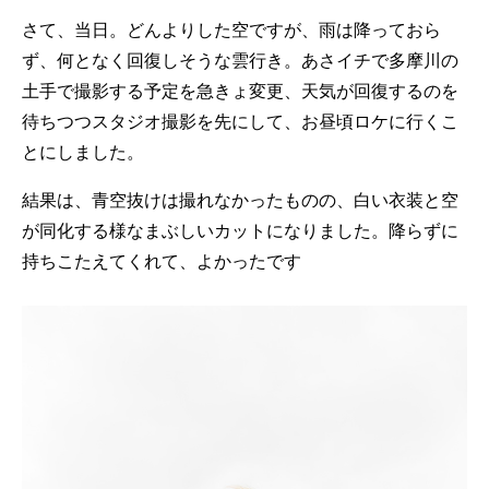
さて、当日。どんよりした空ですが、雨は降っておら
ず、何となく回復しそうな雲行き。あさイチで多摩川の
土手で撮影する予定を急きょ変更、天気が回復するのを
待ちつつスタジオ撮影を先にして、お昼頃ロケに行くこ
とにしました。
結果は、青空抜けは撮れなかったものの、白い衣装と空
が同化する様なまぶしいカットになりました。降らずに
持ちこたえてくれて、よかったです