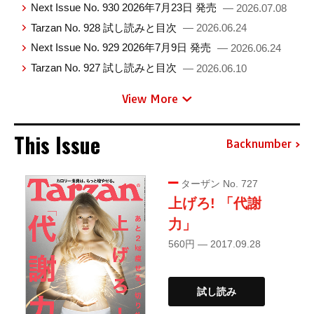
Next Issue No. 930 2026年7月23日 発売
— 2026.07.08
Tarzan No. 928 試し読みと目次
— 2026.06.24
Next Issue No. 929 2026年7月9日 発売
— 2026.06.24
Tarzan No. 927 試し読みと目次
— 2026.06.10
View More
This Issue
Backnumber
ターザン No. 727
上げろ! 「代謝
力」
560円 — 2017.09.28
試し読み