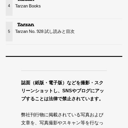
Tarzan Books
4
Tarzan No. 928 試し読みと目次
5
誌面（紙版・電子版）などを撮影・スク
リーンショットし、SNSやブログにアッ
プすることは法律で禁止されています。
弊社刊行物に掲載されている写真および
文章を、写真撮影やスキャン等を行なっ