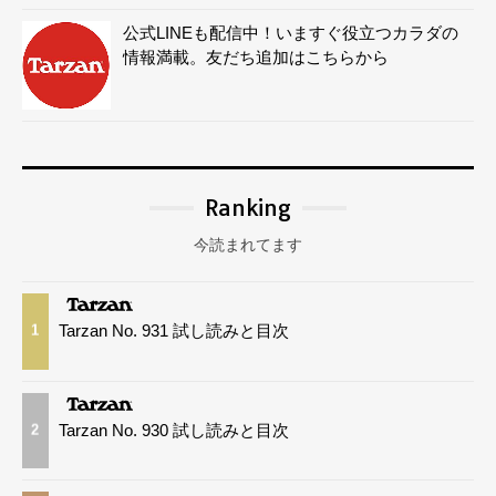
公式LINEも配信中！いますぐ役立つカラダの
情報満載。友だち追加はこちらから
Ranking
今読まれてます
Tarzan No. 931 試し読みと目次
1
Tarzan No. 930 試し読みと目次
2