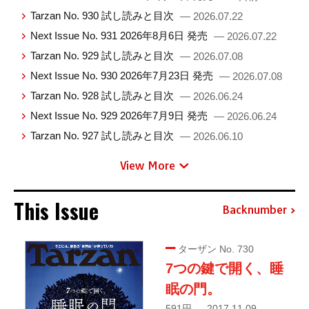
Tarzan No. 930 試し読みと目次
— 2026.07.22
Next Issue No. 931 2026年8月6日 発売
— 2026.07.22
Tarzan No. 929 試し読みと目次
— 2026.07.08
Next Issue No. 930 2026年7月23日 発売
— 2026.07.08
Tarzan No. 928 試し読みと目次
— 2026.06.24
Next Issue No. 929 2026年7月9日 発売
— 2026.06.24
Tarzan No. 927 試し読みと目次
— 2026.06.10
View More
This Issue
Backnumber
ターザン No. 730
7つの鍵で開く、睡
眠の門。
591円 — 2017.11.09