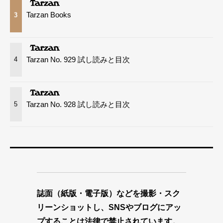
Tarzan Books
3
Tarzan No. 929 試し読みと目次
4
Tarzan No. 928 試し読みと目次
5
誌面（紙版・電子版）などを撮影・スク
リーンショットし、SNSやブログにアッ
プすることは法律で禁止されています。