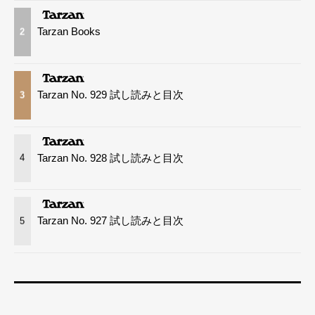
Tarzan Books
2
Tarzan No. 929 試し読みと目次
3
Tarzan No. 928 試し読みと目次
4
Tarzan No. 927 試し読みと目次
5