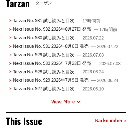
Tarzan
ターザン
Tarzan No. 931 試し読みと目次
— 17時間前
Next Issue No. 932 2026年8月27日 発売
— 17時間前
Tarzan No. 930 試し読みと目次
— 2026.07.22
Next Issue No. 931 2026年8月6日 発売
— 2026.07.22
Tarzan No. 929 試し読みと目次
— 2026.07.08
Next Issue No. 930 2026年7月23日 発売
— 2026.07.08
Tarzan No. 928 試し読みと目次
— 2026.06.24
Next Issue No. 929 2026年7月9日 発売
— 2026.06.24
Tarzan No. 927 試し読みと目次
— 2026.06.10
View More
This Issue
Backnumber