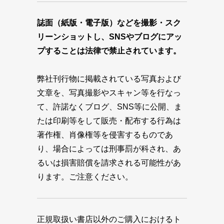
誌面（紙版・電子版）などを撮影・スク
リーンショットし、SNSやブログにアッ
プすることは法律で禁止されています。
弊社刊行物に掲載されている写真および
文章を、写真撮影やスキャン等を行なっ
て、許諾なくブログ、SNS等に公開、ま
たは印刷等をして販売・配布する行為は
著作権、肖像権等を侵害するものであ
り、場合によっては刑事罰が科され、あ
るいは損害賠償を請求される可能性があ
ります。ご注意ください。
正規取扱い書店以外のご購入におけるト