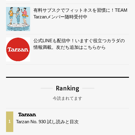
有料サブスクでフィットネスを習慣に！TEAM
Tarzanメンバー随時受付中
公式LINEも配信中！いますぐ役立つカラダの
情報満載。友だち追加はこちらから
Ranking
今読まれてます
Tarzan No. 930 試し読みと目次
1