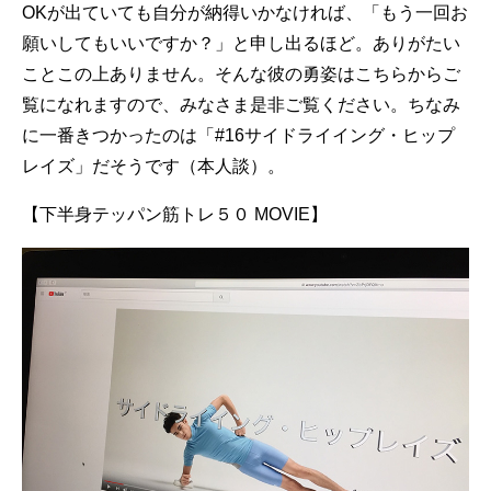
OKが出ていても自分が納得いかなければ、「もう一回お
願いしてもいいですか？」と申し出るほど。ありがたい
ことこの上ありません。そんな彼の勇姿はこちらからご
覧になれますので、みなさま是非ご覧ください。ちなみ
に一番きつかったのは「#16サイドライイング・ヒップ
レイズ」だそうです（本人談）。
【下半身テッパン筋トレ５０ MOVIE】