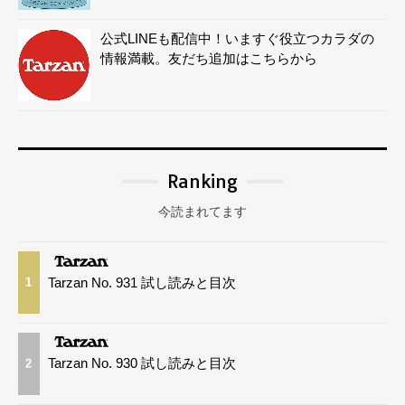
公式LINEも配信中！いますぐ役立つカラダの
情報満載。友だち追加はこちらから
Ranking
今読まれてます
Tarzan No. 931 試し読みと目次
1
Tarzan No. 930 試し読みと目次
2