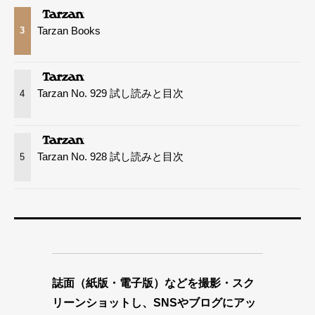
Tarzan Books
3
Tarzan No. 929 試し読みと目次
4
Tarzan No. 928 試し読みと目次
5
誌面（紙版・電子版）などを撮影・スク
リーンショットし、SNSやブログにアッ