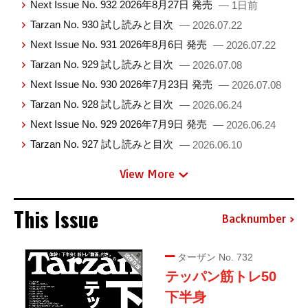
Next Issue No. 932 2026年8月27日 発売
— 1日前
Tarzan No. 930 試し読みと目次
— 2026.07.22
Next Issue No. 931 2026年8月6日 発売
— 2026.07.22
Tarzan No. 929 試し読みと目次
— 2026.07.08
Next Issue No. 930 2026年7月23日 発売
— 2026.07.08
Tarzan No. 928 試し読みと目次
— 2026.06.24
Next Issue No. 929 2026年7月9日 発売
— 2026.06.24
Tarzan No. 927 試し読みと目次
— 2026.06.10
View More
This Issue
Backnumber
ターザン No. 732
テッパン筋トレ50
下半身