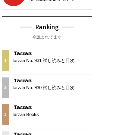
Ranking
今読まれてます
Tarzan No. 931 試し読みと目次
1
Tarzan No. 930 試し読みと目次
2
Tarzan Books
3