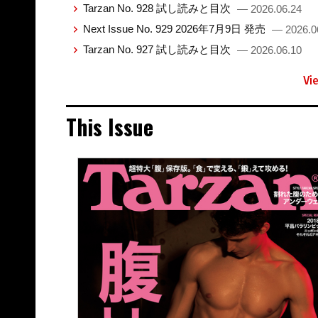
Tarzan No. 928 試し読みと目次
— 2026.06.24
Next Issue No. 929 2026年7月9日 発売
— 2026.0
Tarzan No. 927 試し読みと目次
— 2026.06.10
Vi
This Issue