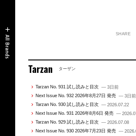
SHARE
Tarzan
ターザン
Tarzan No. 931 試し読みと目次
— 3日前
Next Issue No. 932 2026年8月27日 発売
— 3日前
Tarzan No. 930 試し読みと目次
— 2026.07.22
Next Issue No. 931 2026年8月6日 発売
— 2026.0
Tarzan No. 929 試し読みと目次
— 2026.07.08
Next Issue No. 930 2026年7月23日 発売
— 2026.