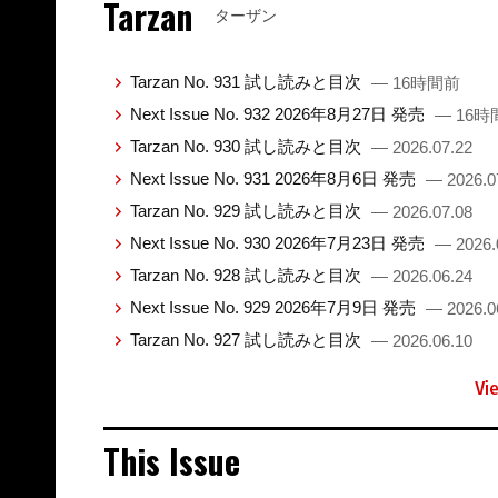
Tarzan
ターザン
Tarzan No. 931 試し読みと目次
— 16時間前
Next Issue No. 932 2026年8月27日 発売
— 16時
Tarzan No. 930 試し読みと目次
— 2026.07.22
Next Issue No. 931 2026年8月6日 発売
— 2026.0
Tarzan No. 929 試し読みと目次
— 2026.07.08
Next Issue No. 930 2026年7月23日 発売
— 2026.
Tarzan No. 928 試し読みと目次
— 2026.06.24
Next Issue No. 929 2026年7月9日 発売
— 2026.0
Tarzan No. 927 試し読みと目次
— 2026.06.10
Vi
This Issue