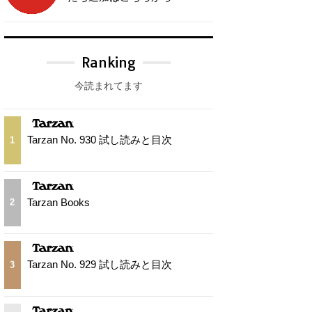
Ranking
今読まれてます
Tarzan No. 930 試し読みと目次
1
Tarzan Books
2
Tarzan No. 929 試し読みと目次
3