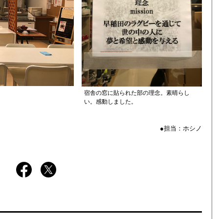
宿舎の窓に貼られた部の理念。素晴らし
い。感動しました。
●担当：ホシノ