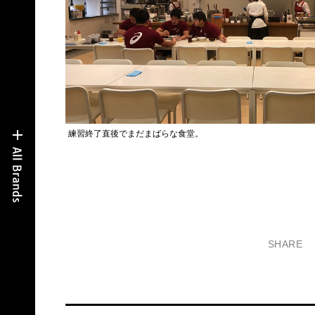
練習終了直後でまだまばらな食堂。
SHARE