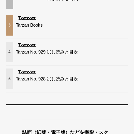
Tarzan Books
3
Tarzan No. 929 試し読みと目次
4
Tarzan No. 928 試し読みと目次
5
誌面（紙版・電子版）などを撮影・スク