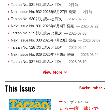
Tarzan No. 931 試し読みと目次
— 2日前
Next Issue No. 932 2026年8月27日 発売
— 2日前
Tarzan No. 930 試し読みと目次
— 2026.07.22
Next Issue No. 931 2026年8月6日 発売
— 2026.07.22
Tarzan No. 929 試し読みと目次
— 2026.07.08
Next Issue No. 930 2026年7月23日 発売
— 2026.07.08
Tarzan No. 928 試し読みと目次
— 2026.06.24
Next Issue No. 929 2026年7月9日 発売
— 2026.06.24
Tarzan No. 927 試し読みと目次
— 2026.06.10
View More
This Issue
Backnumber
ターザン No. 746
もう一度、泳いで