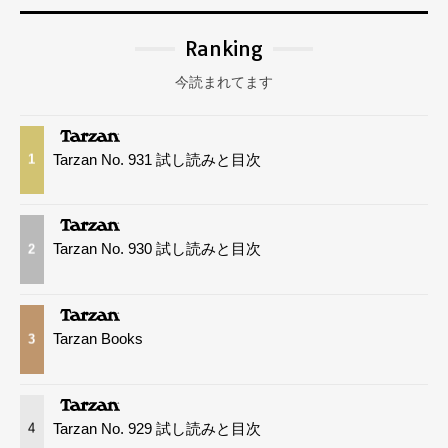
Ranking
今読まれてます
Tarzan No. 931 試し読みと目次
1
Tarzan No. 930 試し読みと目次
2
Tarzan Books
3
Tarzan No. 929 試し読みと目次
4