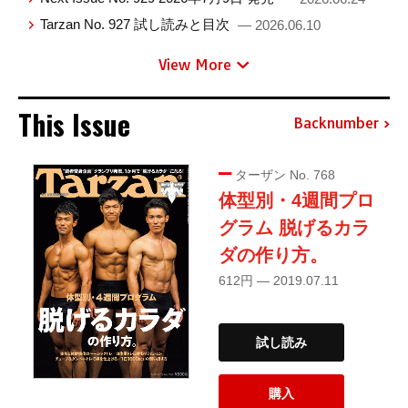
Tarzan No. 927 試し読みと目次
— 2026.06.10
View More
This Issue
Backnumber
ターザン No. 768
体型別・4週間プロ
グラム 脱げるカラ
ダの作り方。
612円 — 2019.07.11
試し読み
購入