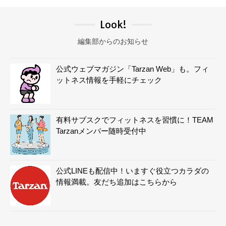
Look!
編集部からのお知らせ
公式ウェブマガジン「Tarzan Web」も。フィ
ットネス情報を手軽にチェック
有料サブスクでフィットネスを習慣に！TEAM
Tarzanメンバー随時受付中
公式LINEも配信中！いますぐ役立つカラダの
情報満載。友だち追加はこちらから