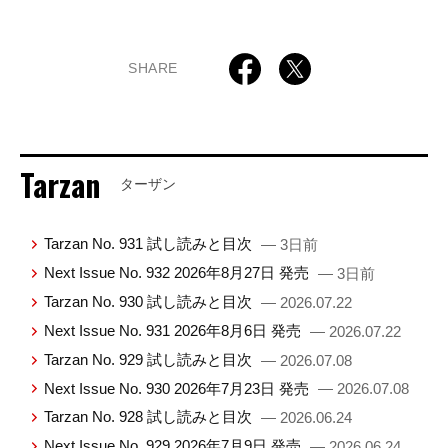
SHARE
Tarzan
ターザン
Tarzan No. 931 試し読みと目次
— 3日前
Next Issue No. 932 2026年8月27日 発売
— 3日前
Tarzan No. 930 試し読みと目次
— 2026.07.22
Next Issue No. 931 2026年8月6日 発売
— 2026.07.22
Tarzan No. 929 試し読みと目次
— 2026.07.08
Next Issue No. 930 2026年7月23日 発売
— 2026.07.08
Tarzan No. 928 試し読みと目次
— 2026.06.24
Next Issue No. 929 2026年7月9日 発売
— 2026.06.24