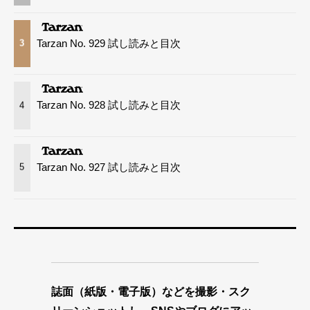
Tarzan No. 929 試し読みと目次
3
Tarzan No. 928 試し読みと目次
4
Tarzan No. 927 試し読みと目次
5
誌面（紙版・電子版）などを撮影・スク