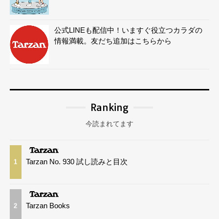
公式LINEも配信中！いますぐ役立つカラダの
情報満載。友だち追加はこちらから
Ranking
今読まれてます
Tarzan No. 930 試し読みと目次
1
Tarzan Books
2