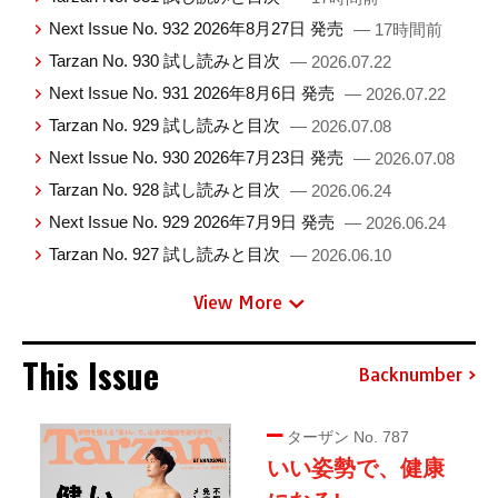
Next Issue No. 932 2026年8月27日 発売
— 17時間前
Tarzan No. 930 試し読みと目次
— 2026.07.22
Next Issue No. 931 2026年8月6日 発売
— 2026.07.22
Tarzan No. 929 試し読みと目次
— 2026.07.08
Next Issue No. 930 2026年7月23日 発売
— 2026.07.08
Tarzan No. 928 試し読みと目次
— 2026.06.24
Next Issue No. 929 2026年7月9日 発売
— 2026.06.24
Tarzan No. 927 試し読みと目次
— 2026.06.10
View More
This Issue
Backnumber
ターザン No. 787
いい姿勢で、健康