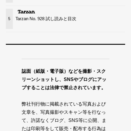
Tarzan No. 928 試し読みと目次
5
誌面（紙版・電子版）などを撮影・スク
リーンショットし、SNSやブログにアッ
プすることは法律で禁止されています。
弊社刊行物に掲載されている写真および
文章を、写真撮影やスキャン等を行なっ
て、許諾なくブログ、SNS等に公開、ま
たは印刷等をして販売・配布する行為は