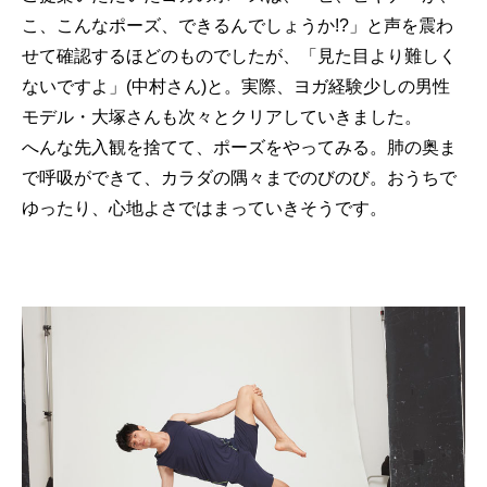
こ、こんなポーズ、できるんでしょうか!?」と声を震わ
せて確認するほどのものでしたが、「見た目より難しく
ないですよ」(中村さん)と。実際、ヨガ経験少しの男性
モデル・大塚さんも次々とクリアしていきました。
へんな先入観を捨てて、ポーズをやってみる。肺の奥ま
で呼吸ができて、カラダの隅々までのびのび。おうちで
ゆったり、心地よさではまっていきそうです。