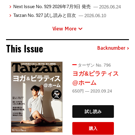
Next Issue No. 929 2026年7月9日 発売
— 2026.06.24
Tarzan No. 927 試し読みと目次
— 2026.06.10
View More
This Issue
Backnumber
ターザン No. 796
ヨガ&ピラティス
@ホーム
650円 — 2020.09.24
試し読み
購入