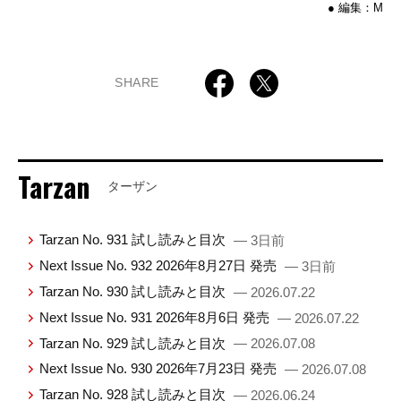
● 編集：M
SHARE
Tarzan
ターザン
Tarzan No. 931 試し読みと目次
— 3日前
Next Issue No. 932 2026年8月27日 発売
— 3日前
Tarzan No. 930 試し読みと目次
— 2026.07.22
Next Issue No. 931 2026年8月6日 発売
— 2026.07.22
Tarzan No. 929 試し読みと目次
— 2026.07.08
Next Issue No. 930 2026年7月23日 発売
— 2026.07.08
Tarzan No. 928 試し読みと目次
— 2026.06.24