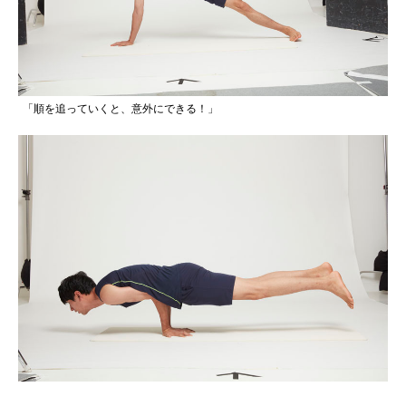
「順を追っていくと、意外にできる！」