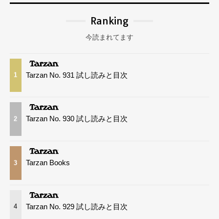
Ranking
今読まれてます
Tarzan No. 931 試し読みと目次
1
Tarzan No. 930 試し読みと目次
2
Tarzan Books
3
Tarzan No. 929 試し読みと目次
4