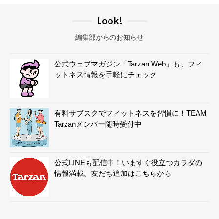
Look!
編集部からのお知らせ
公式ウェブマガジン「Tarzan Web」も。フィ
ットネス情報を手軽にチェック
有料サブスクでフィットネスを習慣に！TEAM
Tarzanメンバー随時受付中
公式LINEも配信中！いますぐ役立つカラダの
情報満載。友だち追加はこちらから