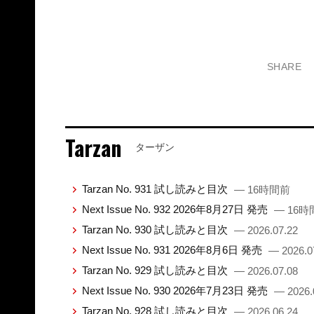
SHARE
Tarzan
ターザン
Tarzan No. 931 試し読みと目次
— 16時間前
Next Issue No. 932 2026年8月27日 発売
— 16時
Tarzan No. 930 試し読みと目次
— 2026.07.22
Next Issue No. 931 2026年8月6日 発売
— 2026.0
Tarzan No. 929 試し読みと目次
— 2026.07.08
Next Issue No. 930 2026年7月23日 発売
— 2026.
Tarzan No. 928 試し読みと目次
— 2026.06.24