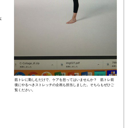
本
筋トレに勤しむだけで、ケアを怠ってはいませんか？ 筋トレ前
後にやるべきストレッチの企画も担当しました。そちらもぜひご
覧ください。