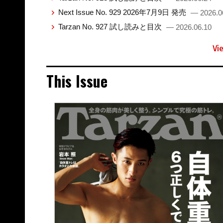
Next Issue No. 929 2026年7月9日 発売
— 2026.0
Tarzan No. 927 試し読みと目次
— 2026.06.10
Vi
This Issue