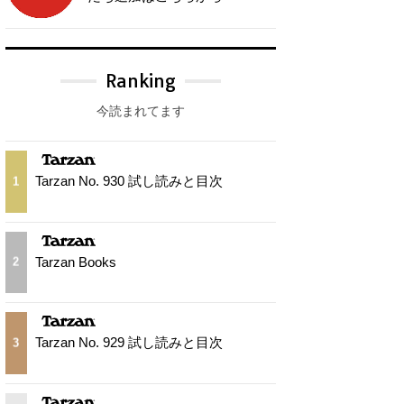
Ranking
今読まれてます
Tarzan No. 930 試し読みと目次
1
Tarzan Books
2
Tarzan No. 929 試し読みと目次
3