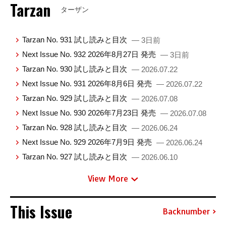
Tarzan
ターザン
Tarzan No. 931 試し読みと目次
— 3日前
Next Issue No. 932 2026年8月27日 発売
— 3日前
Tarzan No. 930 試し読みと目次
— 2026.07.22
Next Issue No. 931 2026年8月6日 発売
— 2026.07.22
Tarzan No. 929 試し読みと目次
— 2026.07.08
Next Issue No. 930 2026年7月23日 発売
— 2026.07.08
Tarzan No. 928 試し読みと目次
— 2026.06.24
Next Issue No. 929 2026年7月9日 発売
— 2026.06.24
Tarzan No. 927 試し読みと目次
— 2026.06.10
View More
This Issue
Backnumber