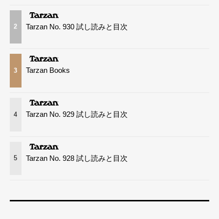
Tarzan No. 930 試し読みと目次
2
Tarzan Books
3
Tarzan No. 929 試し読みと目次
4
Tarzan No. 928 試し読みと目次
5