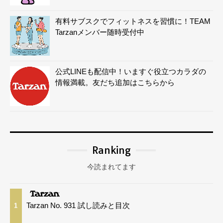
有料サブスクでフィットネスを習慣に！TEAM
Tarzanメンバー随時受付中
公式LINEも配信中！いますぐ役立つカラダの
情報満載。友だち追加はこちらから
Ranking
今読まれてます
Tarzan No. 931 試し読みと目次
1