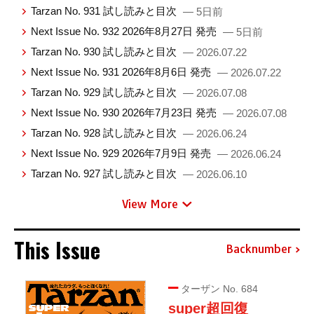
Tarzan No. 931 試し読みと目次
— 5日前
Next Issue No. 932 2026年8月27日 発売
— 5日前
Tarzan No. 930 試し読みと目次
— 2026.07.22
Next Issue No. 931 2026年8月6日 発売
— 2026.07.22
Tarzan No. 929 試し読みと目次
— 2026.07.08
Next Issue No. 930 2026年7月23日 発売
— 2026.07.08
Tarzan No. 928 試し読みと目次
— 2026.06.24
Next Issue No. 929 2026年7月9日 発売
— 2026.06.24
Tarzan No. 927 試し読みと目次
— 2026.06.10
View More
This Issue
Backnumber
ターザン No. 684
super超回復