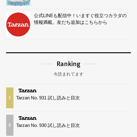
公式LINEも配信中！いますぐ役立つカラダの
情報満載。友だち追加はこちらから
Ranking
今読まれてます
Tarzan No. 931 試し読みと目次
1
Tarzan No. 930 試し読みと目次
2