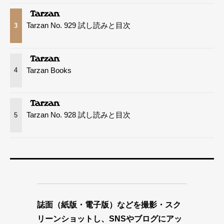
Tarzan No. 929 試し読みと目次
3
Tarzan Books
4
Tarzan No. 928 試し読みと目次
5
誌面（紙版・電子版）などを撮影・スク
リーンショットし、SNSやブログにアッ