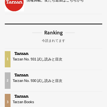
情報満載。友だち追加はこちらから
Ranking
今読まれてます
Tarzan No. 931 試し読みと目次
1
Tarzan No. 930 試し読みと目次
2
Tarzan Books
3