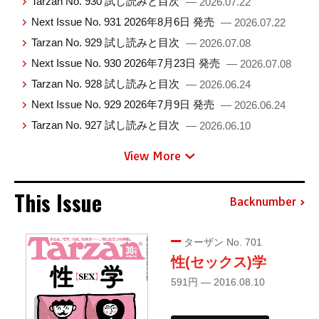
Tarzan No. 930 試し読みと目次
— 2026.07.22
Next Issue No. 931 2026年8月6日 発売
— 2026.07.22
Tarzan No. 929 試し読みと目次
— 2026.07.08
Next Issue No. 930 2026年7月23日 発売
— 2026.07.08
Tarzan No. 928 試し読みと目次
— 2026.06.24
Next Issue No. 929 2026年7月9日 発売
— 2026.06.24
Tarzan No. 927 試し読みと目次
— 2026.06.10
View More
This Issue
Backnumber
ターザン No. 701
性(セックス)学
591円 — 2016.08.10