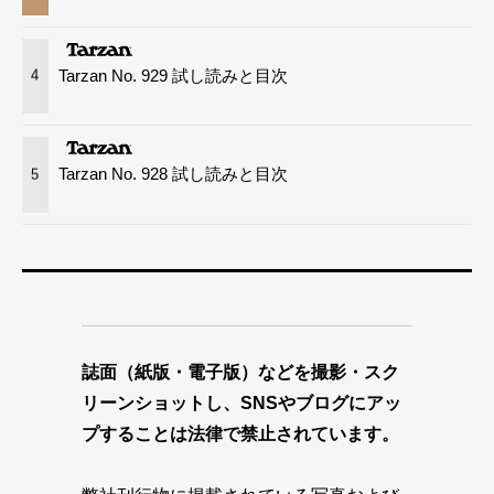
Tarzan No. 929 試し読みと目次
4
Tarzan No. 928 試し読みと目次
5
誌面（紙版・電子版）などを撮影・スク
リーンショットし、SNSやブログにアッ
プすることは法律で禁止されています。