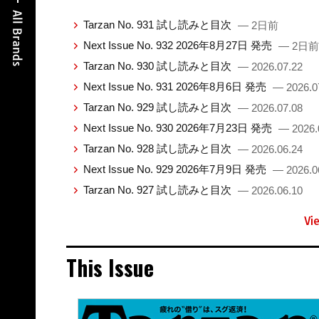
Tarzan No. 931 試し読みと目次
— 2日前
Next Issue No. 932 2026年8月27日 発売
— 2日前
Tarzan No. 930 試し読みと目次
— 2026.07.22
Next Issue No. 931 2026年8月6日 発売
— 2026.0
Tarzan No. 929 試し読みと目次
— 2026.07.08
Next Issue No. 930 2026年7月23日 発売
— 2026.
Tarzan No. 928 試し読みと目次
— 2026.06.24
Next Issue No. 929 2026年7月9日 発売
— 2026.0
Tarzan No. 927 試し読みと目次
— 2026.06.10
Vi
This Issue