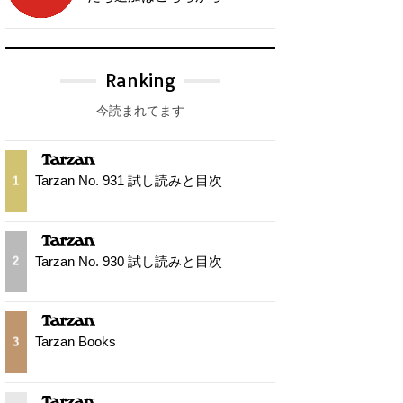
Ranking
今読まれてます
Tarzan No. 931 試し読みと目次
1
Tarzan No. 930 試し読みと目次
2
Tarzan Books
3