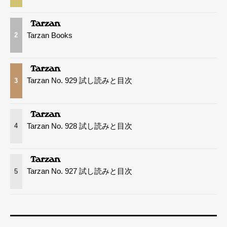
Tarzan Books
2
Tarzan No. 929 試し読みと目次
3
Tarzan No. 928 試し読みと目次
4
Tarzan No. 927 試し読みと目次
5