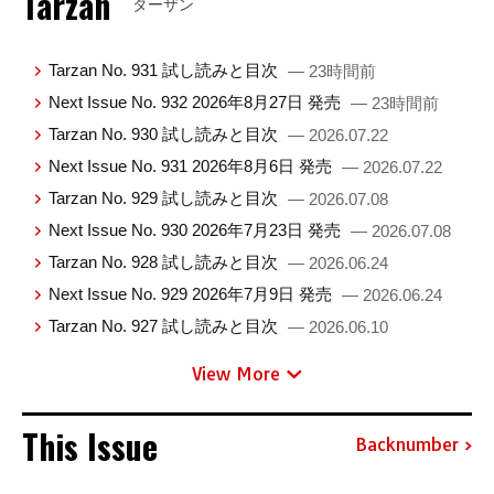
Tarzan
ターザン
Tarzan No. 931 試し読みと目次
— 23時間前
Next Issue No. 932 2026年8月27日 発売
— 23時間前
Tarzan No. 930 試し読みと目次
— 2026.07.22
Next Issue No. 931 2026年8月6日 発売
— 2026.07.22
Tarzan No. 929 試し読みと目次
— 2026.07.08
Next Issue No. 930 2026年7月23日 発売
— 2026.07.08
Tarzan No. 928 試し読みと目次
— 2026.06.24
Next Issue No. 929 2026年7月9日 発売
— 2026.06.24
Tarzan No. 927 試し読みと目次
— 2026.06.10
View More
This Issue
Backnumber