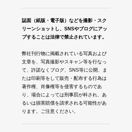
誌面（紙版・電子版）などを撮影・スク
リーンショットし、SNSやブログにアッ
プすることは法律で禁止されています。
弊社刊行物に掲載されている写真および
文章を、写真撮影やスキャン等を行なっ
て、許諾なくブログ、SNS等に公開、ま
たは印刷等をして販売・配布する行為は
著作権、肖像権等を侵害するものであ
り、場合によっては刑事罰が科され、あ
るいは損害賠償を請求される可能性があ
ります。ご注意ください。