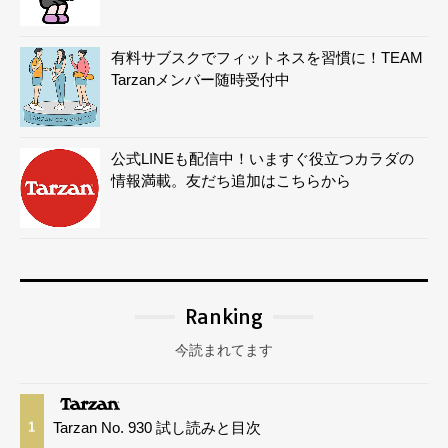
有料サブスクでフィットネスを習慣に！TEAM
Tarzanメンバー随時受付中
公式LINEも配信中！いますぐ役立つカラダの
情報満載。友だち追加はこちらから
Ranking
今読まれてます
Tarzan No. 930 試し読みと目次
1