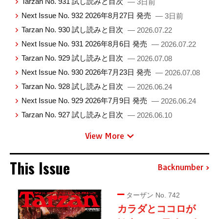
Tarzan No. 931 試し読みと目次
— 3日前
Next Issue No. 932 2026年8月27日 発売
— 3日前
Tarzan No. 930 試し読みと目次
— 2026.07.22
Next Issue No. 931 2026年8月6日 発売
— 2026.07.22
Tarzan No. 929 試し読みと目次
— 2026.07.08
Next Issue No. 930 2026年7月23日 発売
— 2026.07.08
Tarzan No. 928 試し読みと目次
— 2026.06.24
Next Issue No. 929 2026年7月9日 発売
— 2026.06.24
Tarzan No. 927 試し読みと目次
— 2026.06.10
View More
This Issue
Backnumber
ターザン No. 742
カラダとココロが