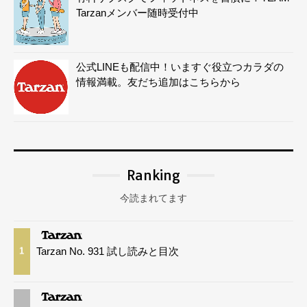
Tarzanメンバー随時受付中
公式LINEも配信中！いますぐ役立つカラダの
情報満載。友だち追加はこちらから
Ranking
今読まれてます
Tarzan No. 931 試し読みと目次
1