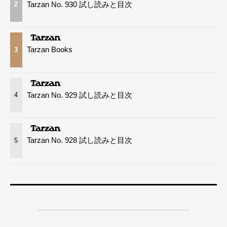
Tarzan No. 930 試し読みと目次
2
Tarzan Books
3
Tarzan No. 929 試し読みと目次
4
Tarzan No. 928 試し読みと目次
5