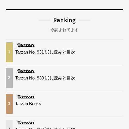
Ranking
今読まれてます
Tarzan No. 931 試し読みと目次
1
Tarzan No. 930 試し読みと目次
2
Tarzan Books
3