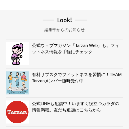
Look!
編集部からのお知らせ
公式ウェブマガジン「Tarzan Web」も。フィ
ットネス情報を手軽にチェック
有料サブスクでフィットネスを習慣に！TEAM
Tarzanメンバー随時受付中
公式LINEも配信中！いますぐ役立つカラダの
情報満載。友だち追加はこちらから