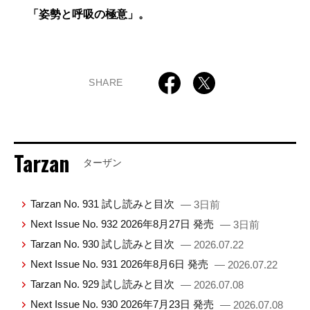
「姿勢と呼吸の極意」。
SHARE
Tarzan
ターザン
Tarzan No. 931 試し読みと目次
— 3日前
Next Issue No. 932 2026年8月27日 発売
— 3日前
Tarzan No. 930 試し読みと目次
— 2026.07.22
Next Issue No. 931 2026年8月6日 発売
— 2026.07.22
Tarzan No. 929 試し読みと目次
— 2026.07.08
Next Issue No. 930 2026年7月23日 発売
— 2026.07.08