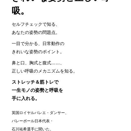
吸。
セルフチェックで知る、
あなたの姿勢の問題点。
一目で分かる、日常動作の
きれいな姿勢のポイント。
鼻と口、胸式と腹式……、
正しい呼吸のメカニズムを知る。
ストレッチ＆筋トレで
一生モノの姿勢と呼吸を
手に入れる。
英国ロイヤルバレエ・ダンサー、
バレーボール日本代表・
石川祐希選手に聞いた、