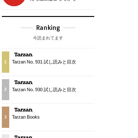
Ranking
今読まれてます
Tarzan No. 931 試し読みと目次
1
Tarzan No. 930 試し読みと目次
2
Tarzan Books
3