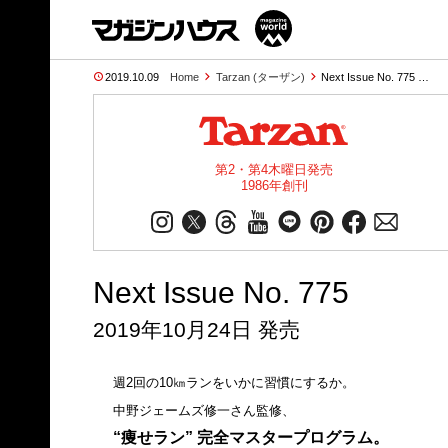
2019.10.09
Home
Tarzan (ターザン)
Next Issue No. 775 …
第2・第4木曜日発売
1986年創刊
Next Issue No. 775
2019年10月24日 発売
週2回の10㎞ランをいかに習慣にするか。
中野ジェームズ修一さん監修、
“痩せラン” 完全マスタープログラム。