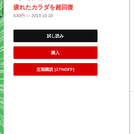
疲れたカラダを超回復
630円 — 2019.10.10
試し読み
購入
定期購読 (27%OFF)