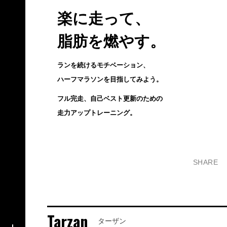
楽に走って、
脂肪を燃やす。
ランを続けるモチベーション、
ハーフマラソンを目指してみよう。
フル完走、自己ベスト更新のための
走力アップトレーニング。
SHARE
Tarzan
ターザン