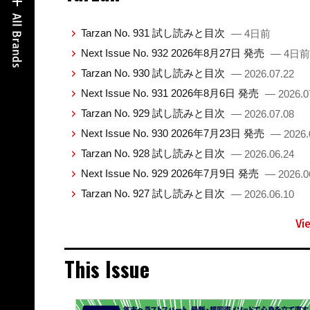
Tarzan No. 931 試し読みと目次
— 4日前
Next Issue No. 932 2026年8月27日 発売
— 4日前
Tarzan No. 930 試し読みと目次
— 2026.07.22
Next Issue No. 931 2026年8月6日 発売
— 2026.0
Tarzan No. 929 試し読みと目次
— 2026.07.08
Next Issue No. 930 2026年7月23日 発売
— 2026.
Tarzan No. 928 試し読みと目次
— 2026.06.24
Next Issue No. 929 2026年7月9日 発売
— 2026.0
Tarzan No. 927 試し読みと目次
— 2026.06.10
Vi
This Issue