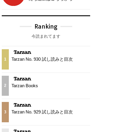
Ranking
今読まれてます
Tarzan No. 930 試し読みと目次
1
Tarzan Books
2
Tarzan No. 929 試し読みと目次
3