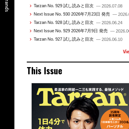
Tarzan No. 929 試し読みと目次
— 2026.07.08
Next Issue No. 930 2026年7月23日 発売
— 2026.
Tarzan No. 928 試し読みと目次
— 2026.06.24
Next Issue No. 929 2026年7月9日 発売
— 2026.0
Tarzan No. 927 試し読みと目次
— 2026.06.10
Vi
This Issue