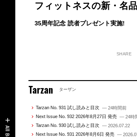
フィットネスの新・名
35周年記念 読者プレゼント実施!
SHARE
Tarzan
ターザン
Tarzan No. 931 試し読みと目次
— 24時間前
Next Issue No. 932 2026年8月27日 発売
— 24時
Tarzan No. 930 試し読みと目次
— 2026.07.22
Next Issue No. 931 2026年8月6日 発売
— 2026.0