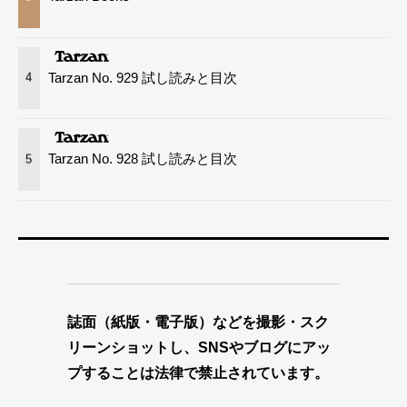
Tarzan No. 929 試し読みと目次
4
Tarzan No. 928 試し読みと目次
5
誌面（紙版・電子版）などを撮影・スク
リーンショットし、SNSやブログにアッ
プすることは法律で禁止されています。