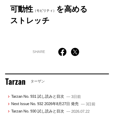
可動性
を高める
（モビリティ）
ストレッチ
SHARE
Tarzan
ターザン
Tarzan No. 931 試し読みと目次
— 3日前
Next Issue No. 932 2026年8月27日 発売
— 3日前
Tarzan No. 930 試し読みと目次
— 2026.07.22