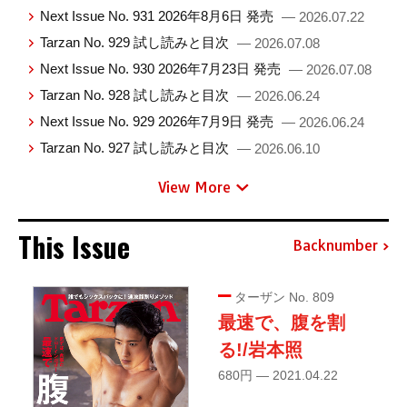
Next Issue No. 931 2026年8月6日 発売
— 2026.07.22
Tarzan No. 929 試し読みと目次
— 2026.07.08
Next Issue No. 930 2026年7月23日 発売
— 2026.07.08
Tarzan No. 928 試し読みと目次
— 2026.06.24
Next Issue No. 929 2026年7月9日 発売
— 2026.06.24
Tarzan No. 927 試し読みと目次
— 2026.06.10
View More
This Issue
Backnumber
ターザン No. 809
最速で、腹を割
る!/岩本照
680円 — 2021.04.22