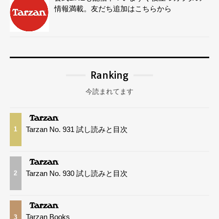
情報満載。友だち追加はこちらから
Ranking
今読まれてます
Tarzan No. 931 試し読みと目次
1
Tarzan No. 930 試し読みと目次
2
Tarzan Books
3