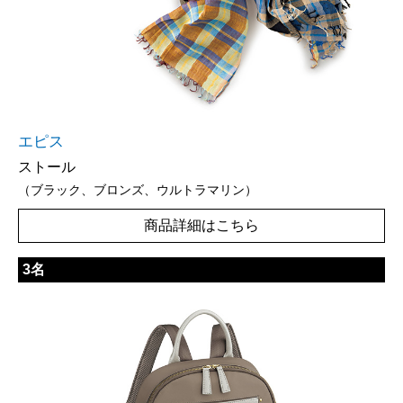
エピス
ストール
（ブラック、ブロンズ、ウルトラマリン）
商品詳細はこちら
3名