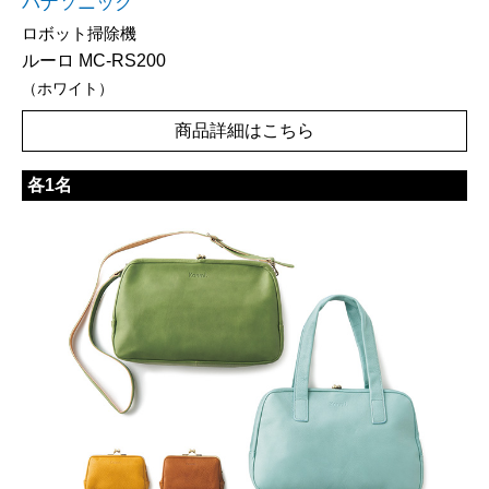
パナソニック
ロボット掃除機
ルーロ MC-RS200
（ホワイト）
商品詳細はこちら
各1名