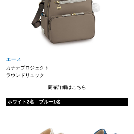
エース
カナナプロジェクト
ラウンドリュック
商品詳細はこちら
ホワイト2名 ブルー1名