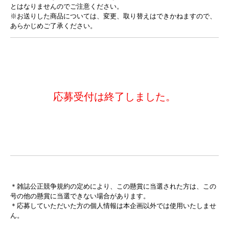
とはなりませんのでご注意ください。
※お送りした商品については、変更、取り替えはできかねますので、
あらかじめご了承ください。
応募受付は終了しました。
＊雑誌公正競争規約の定めにより、この懸賞に当選された方は、この
号の他の懸賞に当選できない場合があります。
＊応募していただいた方の個人情報は本企画以外では使用いたしませ
ん。