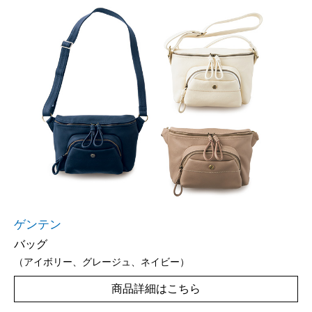
ゲンテン
バッグ
（アイボリー、グレージュ、ネイビー）
商品詳細はこちら