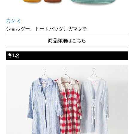
カンミ
ショルダー、トートバッグ、ガマグチ
商品詳細はこちら
各1名