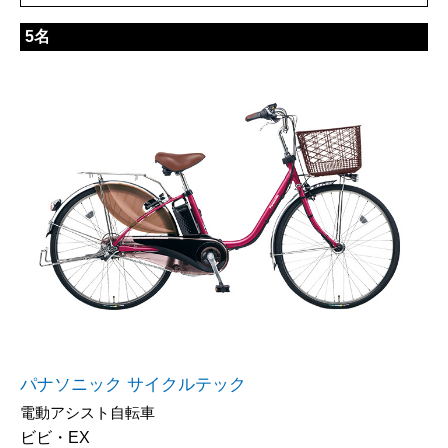
5名
パナソニック サイクルテック
電動アシスト自転車
ビビ・EX