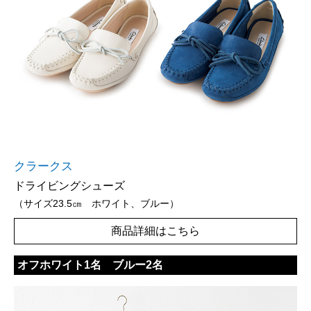
クラークス
ドライビングシューズ
（サイズ23.5㎝ ホワイト、ブルー）
商品詳細はこちら
オフホワイト1名 ブルー2名