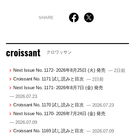
SHARE
croissant
クロワッサン
Next Issue No. 1172- 2026年8月25日 (火) 発売
— 2日前
Croissant No. 1171 試し読みと目次
— 2日前
Next Issue No. 1171- 2026年8月7日 (金) 発売
— 2026.07.23
Croissant No. 1170 試し読みと目次
— 2026.07.23
Next Issue No. 1170- 2026年7月24日 (金) 発売
— 2026.07.09
Croissant No. 1169 試し読みと目次
— 2026.07.09