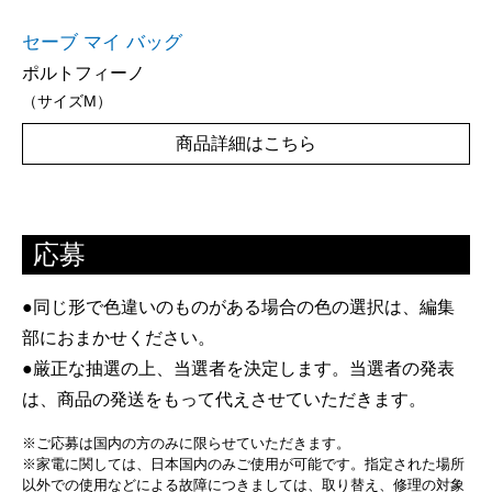
セーブ マイ バッグ
ポルトフィーノ
（サイズM）
商品詳細はこちら
応募
●同じ形で色違いのものがある場合の色の選択は、編集
部におまかせください。
●厳正な抽選の上、当選者を決定します。当選者の発表
は、商品の発送をもって代えさせていただきます。
※ご応募は国内の方のみに限らせていただきます。
※家電に関しては、日本国内のみご使用が可能です。指定された場所
以外での使用などによる故障につきましては、取り替え、修理の対象