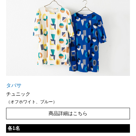
タバサ
チュニック
（オフホワイト、ブルー）
商品詳細はこちら
各1名