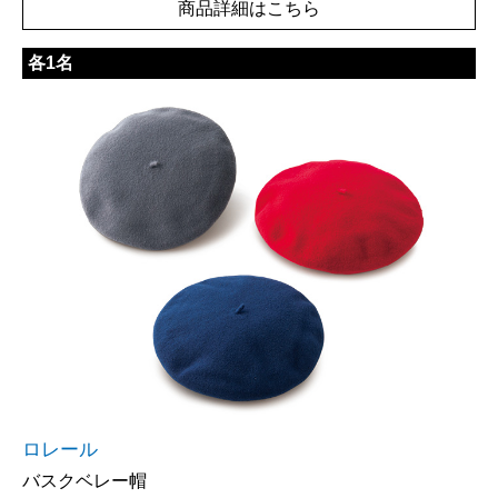
商品詳細はこちら
各1名
ロレール
バスクベレー帽