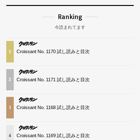
Ranking
今読まれてます
Croissant No. 1170 試し読みと目次
1
Croissant No. 1171 試し読みと目次
2
Croissant No. 1168 試し読みと目次
3
Croissant No. 1169 試し読みと目次
4