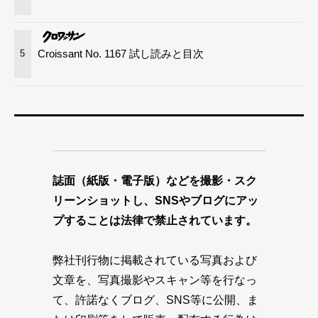
Croissant No. 1167 試し読みと目次
5
誌面（紙版・電子版）などを撮影・スク
リーンショットし、SNSやブログにアッ
プすることは法律で禁止されています。
弊社刊行物に掲載されている写真および
文章を、写真撮影やスキャン等を行なっ
て、許諾なくブログ、SNS等に公開、ま