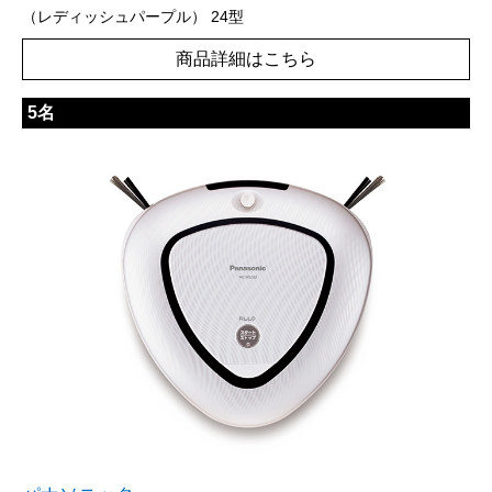
（レディッシュパープル） 24型
商品詳細はこちら
5名