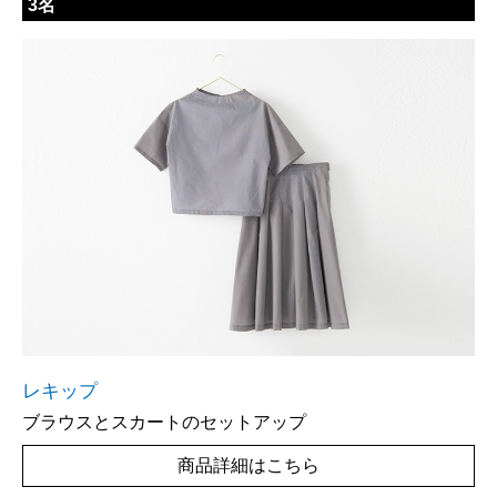
3名
レキップ
ブラウスとスカートのセットアップ
商品詳細はこちら