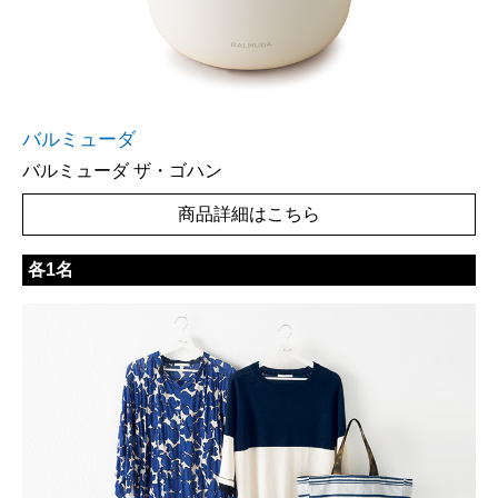
バルミューダ
バルミューダ ザ・ゴハン
商品詳細はこちら
各1名