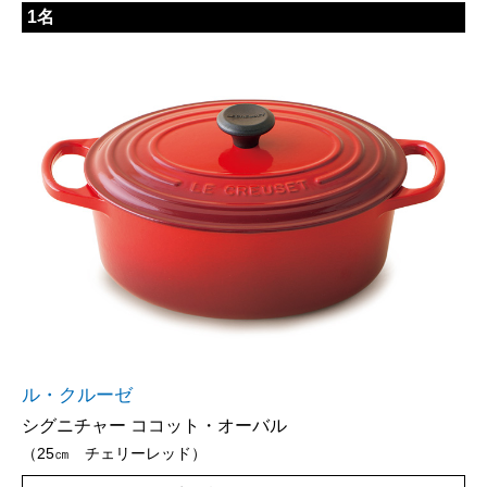
1名
ル・クルーゼ
シグニチャー ココット・オーバル
（25㎝ チェリーレッド）