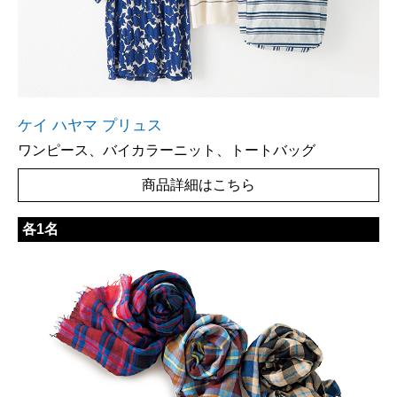
ケイ ハヤマ プリュス
ワンピース、バイカラーニット、トートバッグ
商品詳細はこちら
各1名