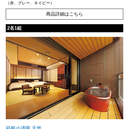
（赤、グレー、ネイビー）
商品詳細はこちら
2名1組
箱根小涌園 天悠