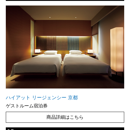
ハイアット リージェンシー 京都
ゲストルーム宿泊券
商品詳細はこちら